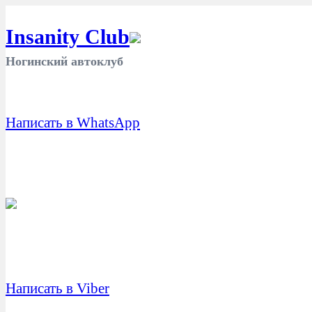
Insanity Club
Ногинский автоклуб
Написать в WhatsApp
Написать в Viber