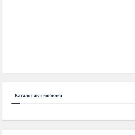
Каталог автомобилей