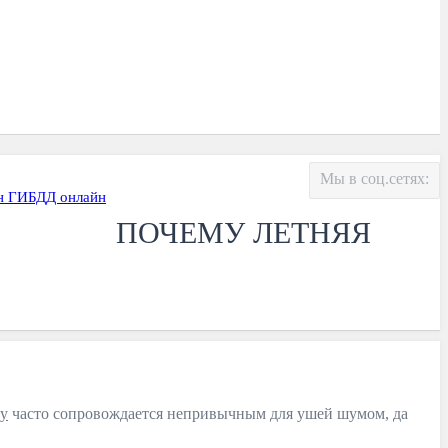
Мы в соц.сетях:
н ГИБДД онлайн
ПОЧЕМУ ЛЕТНЯЯ
ну
часто сопровождается непривычным для ушей шумом, да