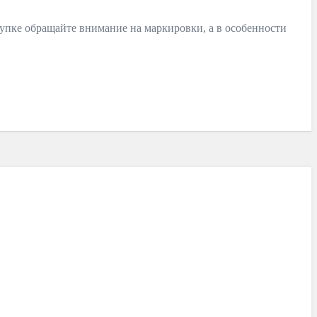
упке обращайте внимание на маркировки, а в особенности