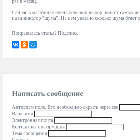
раз в месяц.
Сейчас в магазинах очень большой выбор шин от самых де
на индикатор "шума". На нем указано сколько шума будет 
Понравилась статья? Поделись:
Написать сообщение
Антиспам поле. Его необходимо скрыть через css
Ваше имя
Электронная почта
Контактная информация
Тема сообщения
Оценка