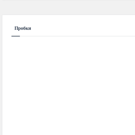
Пробки