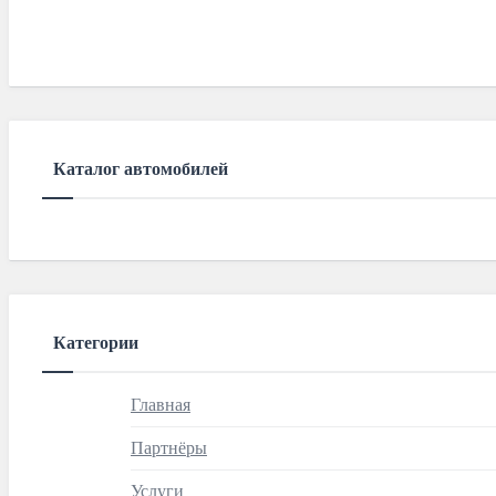
Каталог автомобилей
Категории
Главная
Партнёры
Услуги