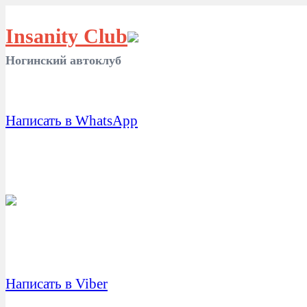
Insanity Club
Ногинский автоклуб
Написать в WhatsApp
Написать в Viber