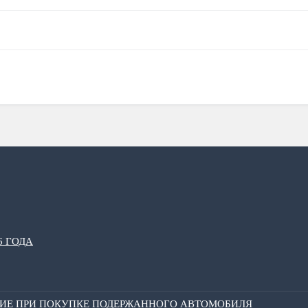
6 ГОДА
НИЕ ПРИ ПОКУПКЕ ПОДЕРЖАННОГО АВТОМОБИЛЯ