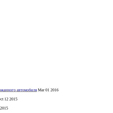
ржанного автомобиля
Mar 01 2016
ct 12 2015
 2015