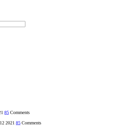
21
85
Comments
12 2021
85
Comments