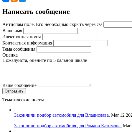
Написать сообщение
Антиспам поле. Его необходимо скрыть через css
Ваше имя
Электронная почта
Контактная информация
Тема сообщения
Оценка
Пожалуйста, оцените по 5 бальной шкале
Ваше сообщение
Тематические посты
Закончили подбор автомобиля для Владислава.
Mar 12 20
Закончили подбор автомобиля для Романа Казимова.
Mar 