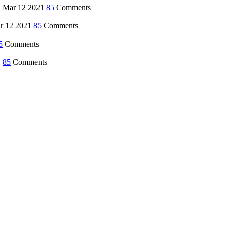
.
Mar 12 2021
85
Comments
r 12 2021
85
Comments
5
Comments
1
85
Comments