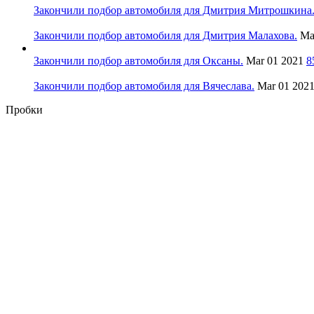
Закончили подбор автомобиля для Дмитрия Митрошкина
Закончили подбор автомобиля для Дмитрия Малахова.
Ma
Закончили подбор автомобиля для Оксаны.
Mar 01 2021
8
Закончили подбор автомобиля для Вячеслава.
Mar 01 202
Пробки