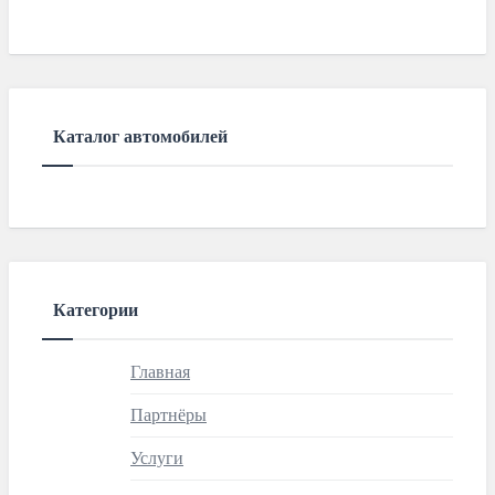
Каталог автомобилей
Категории
Главная
Партнёры
Услуги