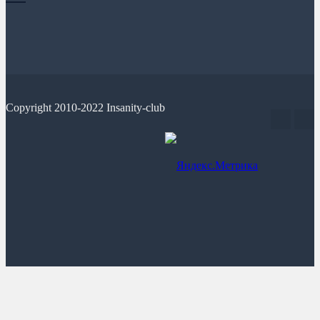
Copyright 2010-2022 Insanity-club