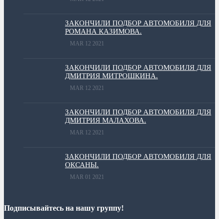
ЗАКОНЧИЛИ ПОДБОР АВТОМОБИЛЯ ДЛЯ
РОМАНА КАЗИМОВА.
MAR 12 2021
ЗАКОНЧИЛИ ПОДБОР АВТОМОБИЛЯ ДЛЯ
ДМИТРИЯ МИТРОШКИНА.
MAR 12 2021
ЗАКОНЧИЛИ ПОДБОР АВТОМОБИЛЯ ДЛЯ
ДМИТРИЯ МАЛАХОВА.
MAR 12 2021
ЗАКОНЧИЛИ ПОДБОР АВТОМОБИЛЯ ДЛЯ
ОКСАНЫ.
MAR 01 2021
Подписывайтесь на нашу группу!