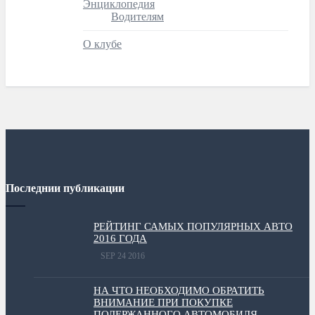
Энциклопедия
Водителям
О клубе
Последнии публикации
РЕЙТИНГ САМЫХ ПОПУЛЯРНЫХ АВТО
2016 ГОДА
SEP 24 2016
НА ЧТО НЕОБХОДИМО ОБРАТИТЬ
ВНИМАНИЕ ПРИ ПОКУПКЕ
ПОДЕРЖАННОГО АВТОМОБИЛЯ