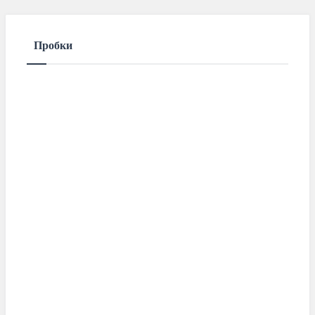
Пробки