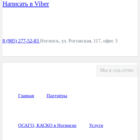
Написать в Viber
8 (985) 277-52-83
Ногинск, ул. Рогожская, 117, офис 3
Мы в соц.сетях:
Главная
Партнёры
ОСАГО, КАСКО в Ногинске
Услуги