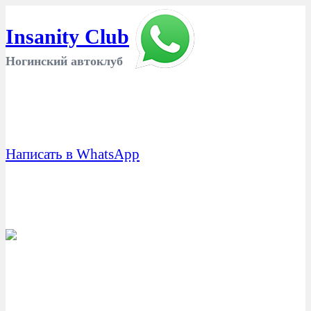
Insanity Club
Ногинский автоклуб
Написать в WhatsApp