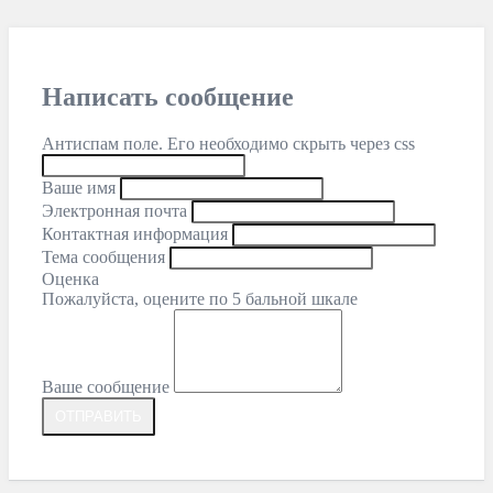
Написать сообщение
Антиспам поле. Его необходимо скрыть через css
Ваше имя
Электронная почта
Контактная информация
Тема сообщения
Оценка
Пожалуйста, оцените по 5 бальной шкале
Ваше сообщение