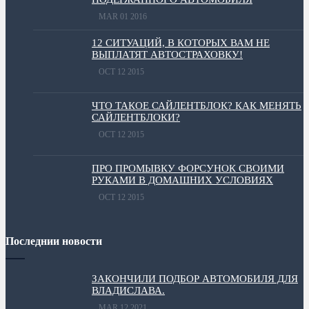
MAR 01 2016
12 СИТУАЦИЙ, В КОТОРЫХ ВАМ НЕ
ВЫПЛАТЯТ АВТОСТРАХОВКУ!
OCT 12 2015
ЧТО ТАКОЕ САЙЛЕНТБЛОК? КАК МЕНЯТЬ
САЙЛЕНТБЛОКИ?
OCT 12 2015
ПРО ПРОМЫВКУ ФОРСУНОК СВОИМИ
РУКАМИ В ДОМАШНИХ УСЛОВИЯХ
OCT 12 2015
Последнии новости
ЗАКОНЧИЛИ ПОДБОР АВТОМОБИЛЯ ДЛЯ
ВЛАДИСЛАВА.
MAR 12 2021