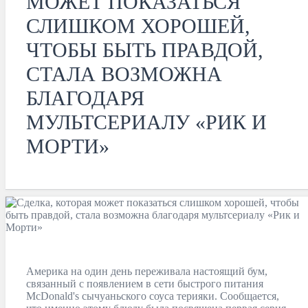
МОЖЕТ ПОКАЗАТЬСЯ
СЛИШКОМ ХОРОШЕЙ,
ЧТОБЫ БЫТЬ ПРАВДОЙ,
СТАЛА ВОЗМОЖНА
БЛАГОДАРЯ
МУЛЬТСЕРИАЛУ «РИК И
МОРТИ»
Америка на один день переживала настоящий бум,
связанный с появлением в сети быстрого питания
McDonald's сычуаньского соуса терияки. Сообщается,