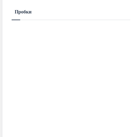
Пробки