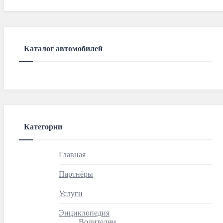
Каталог автомобилей
Категории
Главная
Партнёры
Услуги
Энциклопедия
Водителям