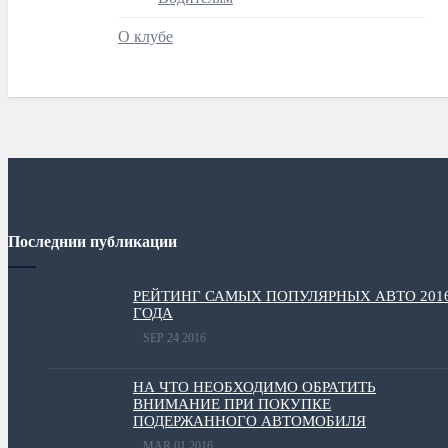
О клубе
Последнии публикации
РЕЙТИНГ САМЫХ ПОПУЛЯРНЫХ АВТО 201
ГОДА
SEP 24 2016
НА ЧТО НЕОБХОДИМО ОБРАТИТЬ
ВНИМАНИЕ ПРИ ПОКУПКЕ
ПОДЕРЖАННОГО АВТОМОБИЛЯ
MAR 01 2016