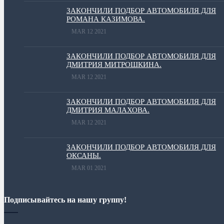
ЗАКОНЧИЛИ ПОДБОР АВТОМОБИЛЯ ДЛЯ
РОМАНА КАЗИМОВА.
MAR 12 2021
ЗАКОНЧИЛИ ПОДБОР АВТОМОБИЛЯ ДЛЯ
ДМИТРИЯ МИТРОШКИНА.
MAR 12 2021
ЗАКОНЧИЛИ ПОДБОР АВТОМОБИЛЯ ДЛЯ
ДМИТРИЯ МАЛАХОВА.
MAR 12 2021
ЗАКОНЧИЛИ ПОДБОР АВТОМОБИЛЯ ДЛЯ
ОКСАНЫ.
MAR 01 2021
Подписывайтесь на нашу группу!