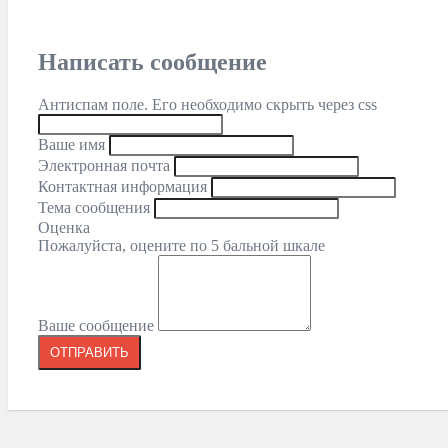
Написать сообщение
Антиспам поле. Его необходимо скрыть через css
Ваше имя
Электронная почта
Контактная информация
Тема сообщения
Оценка
Пожалуйста, оцените по 5 бальной шкале
Ваше сообщение