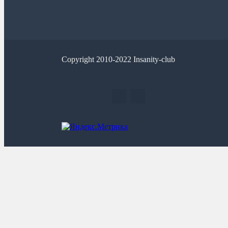
Copyright 2010-2022 Insanity-club