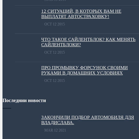
12 СИТУАЦИЙ, В КОТОРЫХ ВАМ НЕ
ВЫПЛАТЯТ АВТОСТРАХОВКУ!
OCT 12 2015
ЧТО ТАКОЕ САЙЛЕНТБЛОК? КАК МЕНЯТЬ
САЙЛЕНТБЛОКИ?
OCT 12 2015
ПРО ПРОМЫВКУ ФОРСУНОК СВОИМИ
РУКАМИ В ДОМАШНИХ УСЛОВИЯХ
OCT 12 2015
Последнии новости
ЗАКОНЧИЛИ ПОДБОР АВТОМОБИЛЯ ДЛЯ
ВЛАДИСЛАВА.
MAR 12 2021