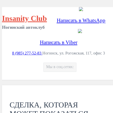
Insanity Club
Написать в WhatsApp
Ногинский автоклуб
Написать в Viber
8 (985) 277-52-83
Ногинск, ул. Рогожская, 117, офис 3
Мы в соц.сетях:
СДЕЛКА, КОТОРАЯ