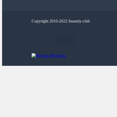
Copyright 2010-2022 Insanity-club