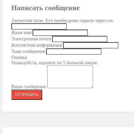
Написать сообщение
Антиспам поле. Его необходимо скрыть через css
Ваше имя
Электронная почта
Контактная информация
Тема сообщения
Оценка
Пожалуйста, оцените по 5 бальной шкале
Ваше сообщение