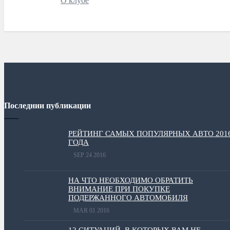
О клубе
Последнии публикации
РЕЙТИНГ САМЫХ ПОПУЛЯРНЫХ АВТО 201
ГОДА
SEP 24 2016
НА ЧТО НЕОБХОДИМО ОБРАТИТЬ
ВНИМАНИЕ ПРИ ПОКУПКЕ
ПОДЕРЖАННОГО АВТОМОБИЛЯ
MAR 01 2016
12 СИТУАЦИЙ, В КОТОРЫХ ВАМ НЕ