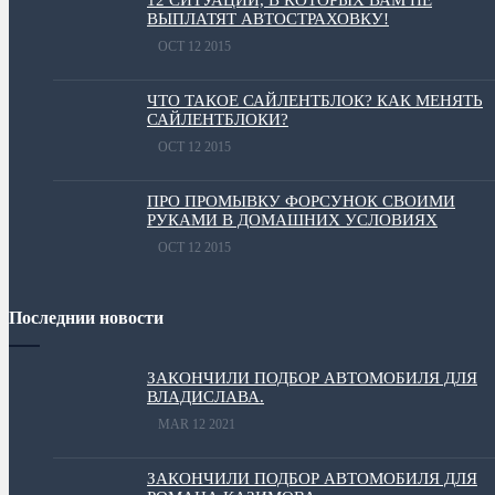
ВЫПЛАТЯТ АВТОСТРАХОВКУ!
OCT 12 2015
ЧТО ТАКОЕ САЙЛЕНТБЛОК? КАК МЕНЯТЬ
САЙЛЕНТБЛОКИ?
OCT 12 2015
ПРО ПРОМЫВКУ ФОРСУНОК СВОИМИ
РУКАМИ В ДОМАШНИХ УСЛОВИЯХ
OCT 12 2015
Последнии новости
ЗАКОНЧИЛИ ПОДБОР АВТОМОБИЛЯ ДЛЯ
ВЛАДИСЛАВА.
MAR 12 2021
ЗАКОНЧИЛИ ПОДБОР АВТОМОБИЛЯ ДЛЯ