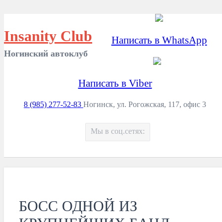
Insanity Club
Написать в WhatsApp
Ногинский автоклуб
Написать в Viber
8 (985) 277-52-83
Ногинск, ул. Рогожская, 117, офис 3
Мы в соц.сетях:
БОСС ОДНОЙ ИЗ