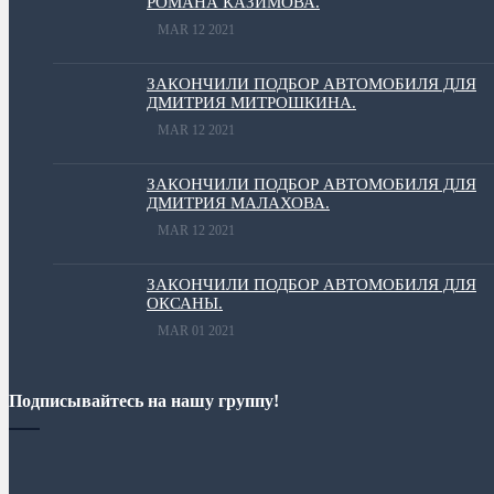
РОМАНА КАЗИМОВА.
MAR 12 2021
ЗАКОНЧИЛИ ПОДБОР АВТОМОБИЛЯ ДЛЯ
ДМИТРИЯ МИТРОШКИНА.
MAR 12 2021
ЗАКОНЧИЛИ ПОДБОР АВТОМОБИЛЯ ДЛЯ
ДМИТРИЯ МАЛАХОВА.
MAR 12 2021
ЗАКОНЧИЛИ ПОДБОР АВТОМОБИЛЯ ДЛЯ
ОКСАНЫ.
MAR 01 2021
Подписывайтесь на нашу группу!