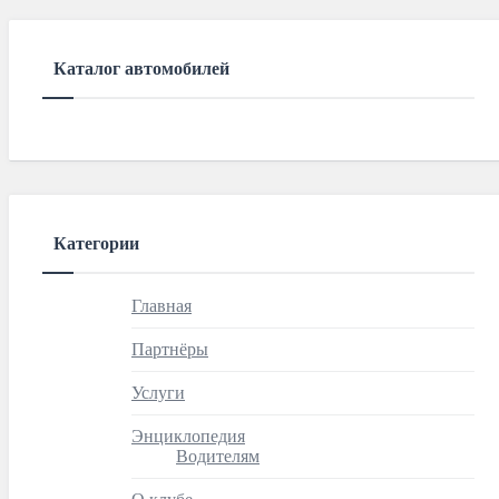
Каталог автомобилей
Категории
Главная
Партнёры
Услуги
Энциклопедия
Водителям