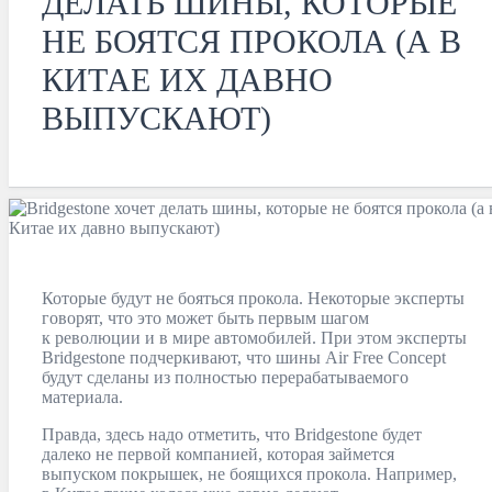
ДЕЛАТЬ ШИНЫ, КОТОРЫЕ
НЕ БОЯТСЯ ПРОКОЛА (А В
КИТАЕ ИХ ДАВНО
ВЫПУСКАЮТ)
Которые будут не бояться прокола. Некоторые эксперты
говорят, что это может быть первым шагом
к революции и в мире автомобилей. При этом эксперты
Bridgestone подчеркивают, что шины Air Free Concept
будут сделаны из полностью перерабатываемого
материала.
Правда, здесь надо отметить, что Bridgestone будет
далеко не первой компанией, которая займется
выпуском покрышек, не боящихся прокола. Например,