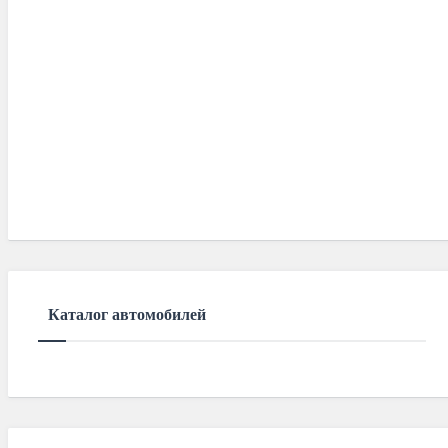
Каталог автомобилей