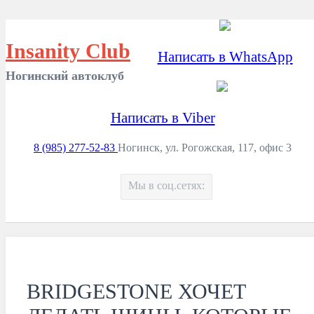
Insanity Club
Написать в WhatsApp
Ногинский автоклуб
Написать в Viber
8 (985) 277-52-83
Ногинск, ул. Рогожская, 117, офис 3
Мы в соц.сетях:
BRIDGESTONE ХОЧЕТ