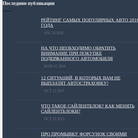
Последнии публикации
РЕЙТИНГ САМЫХ ПОПУЛЯРНЫХ АВТО 201
ГОДА
SEP 24 2016
НА ЧТО НЕОБХОДИМО ОБРАТИТЬ
ВНИМАНИЕ ПРИ ПОКУПКЕ
ПОДЕРЖАННОГО АВТОМОБИЛЯ
MAR 01 2016
12 СИТУАЦИЙ, В КОТОРЫХ ВАМ НЕ
ВЫПЛАТЯТ АВТОСТРАХОВКУ!
OCT 12 2015
ЧТО ТАКОЕ САЙЛЕНТБЛОК? КАК МЕНЯТЬ
САЙЛЕНТБЛОКИ?
OCT 12 2015
ПРО ПРОМЫВКУ ФОРСУНОК СВОИМИ