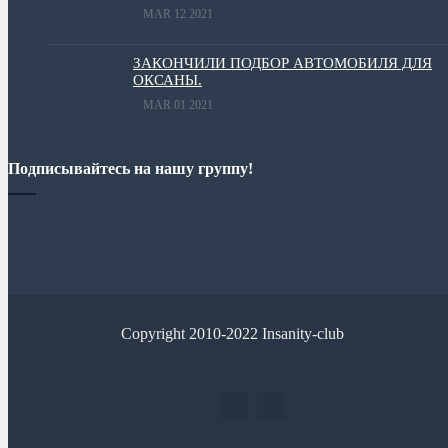
MAR 12 2021
ЗАКОНЧИЛИ ПОДБОР АВТОМОБИЛЯ ДЛЯ
ОКСАНЫ.
MAR 01 2021
Подписывайтесь на нашу группу!
Copyright 2010-2022 Insanity-club