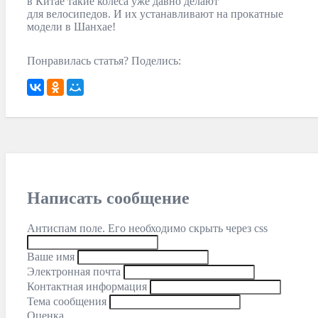
в Китае такие колеса уже давно делают
для велосипедов. И их устанавливают на прокатные
модели в Шанхае!
Понравилась статья? Поделись:
Написать сообщение
Антиспам поле. Его необходимо скрыть через css
Ваше имя
Электронная почта
Контактная информация
Тема сообщения
Оценка