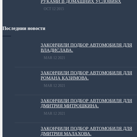
РУКАМИ В ДОМАШНИХ УСЛОВИЯХ
OCT 12 2015
Последнии новости
ЗАКОНЧИЛИ ПОДБОР АВТОМОБИЛЯ ДЛЯ
ВЛАДИСЛАВА.
MAR 12 2021
ЗАКОНЧИЛИ ПОДБОР АВТОМОБИЛЯ ДЛЯ
РОМАНА КАЗИМОВА.
MAR 12 2021
ЗАКОНЧИЛИ ПОДБОР АВТОМОБИЛЯ ДЛЯ
ДМИТРИЯ МИТРОШКИНА.
MAR 12 2021
ЗАКОНЧИЛИ ПОДБОР АВТОМОБИЛЯ ДЛЯ
ДМИТРИЯ МАЛАХОВА.