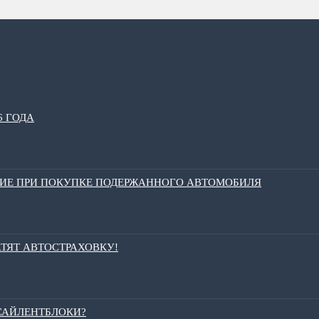
6 ГОДА
НИЕ ПРИ ПОКУПКЕ ПОДЕРЖАННОГО АВТОМОБИЛЯ
АТЯТ АВТОСТРАХОВКУ!
 САЙЛЕНТБЛОКИ?