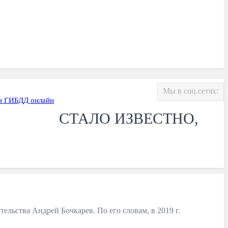
Мы в соц.сетях:
н ГИБДД онлайн
СТАЛО ИЗВЕСТНО,
ельства Андрей Бочкарев. По его словам, в 2019 г.