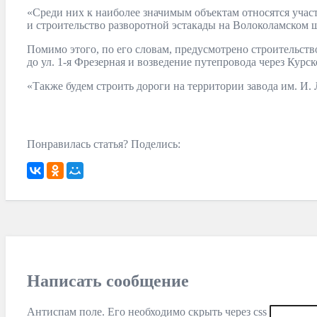
«Среди них к наиболее значимым объектам относятся учас
и строительство разворотной эстакады на Волоколамском 
Помимо этого, по его словам, предусмотрено строительст
до ул. 1-я Фрезерная и возведение путепровода через Кур
«Также будем строить дороги на территории завода им. И.
Понравилась статья? Поделись:
Написать сообщение
Антиспам поле. Его необходимо скрыть через css