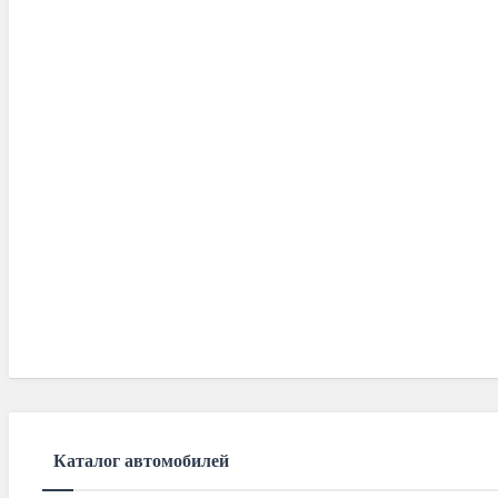
Каталог автомобилей