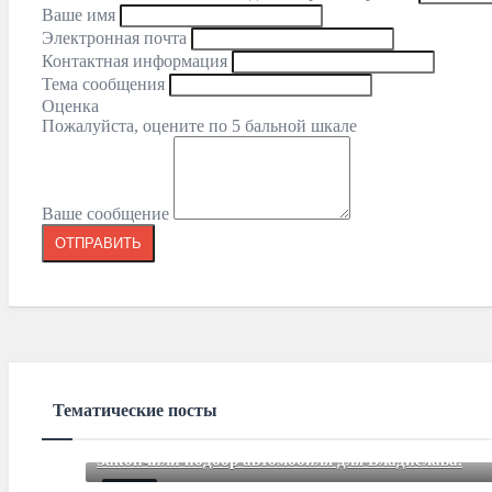
Ваше имя
Электронная почта
Контактная информация
Тема сообщения
Оценка
Пожалуйста, оцените по 5 бальной шкале
Ваше сообщение
Тематические посты
Закончили подбор автомобиля для Владислава.