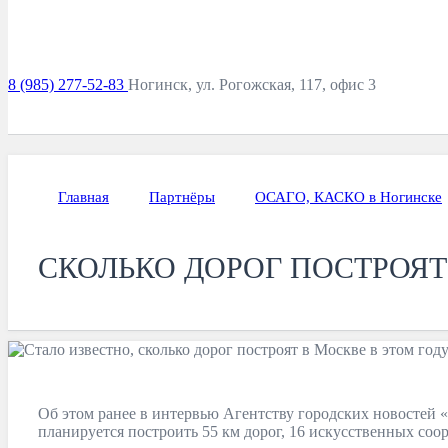
8 (985) 277-52-83
Ногинск, ул. Рогожская, 117, офис 3
Главная
Партнёры
ОСАГО, КАСКО в Ногинске
СКОЛЬКО ДОРОГ ПОСТРОЯТ
Об этом ранее в интервью Агентству городских новостей «
планируется построить 55 км дорог, 16 искусственных со