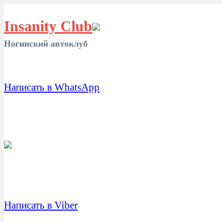
Insanity Club
Ногинский автоклуб
Написать в WhatsApp
Написать в Viber