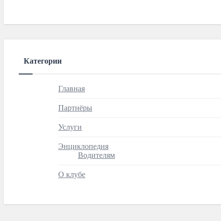
Категории
Главная
Партнёры
Услуги
Энциклопедия
Водителям
О клубе