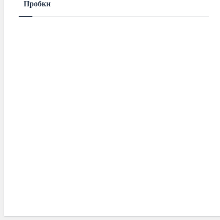
Пробки