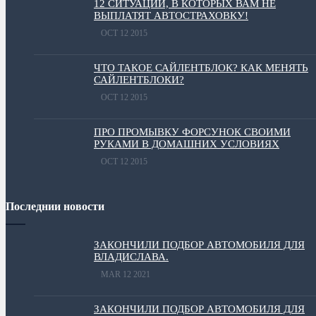
12 СИТУАЦИЙ, В КОТОРЫХ ВАМ НЕ
ВЫПЛАТЯТ АВТОСТРАХОВКУ!
OCT 12 2015
ЧТО ТАКОЕ САЙЛЕНТБЛОК? КАК МЕНЯТЬ
САЙЛЕНТБЛОКИ?
OCT 12 2015
ПРО ПРОМЫВКУ ФОРСУНОК СВОИМИ
РУКАМИ В ДОМАШНИХ УСЛОВИЯХ
OCT 12 2015
Последнии новости
ЗАКОНЧИЛИ ПОДБОР АВТОМОБИЛЯ ДЛЯ
ВЛАДИСЛАВА.
MAR 12 2021
ЗАКОНЧИЛИ ПОДБОР АВТОМОБИЛЯ ДЛЯ