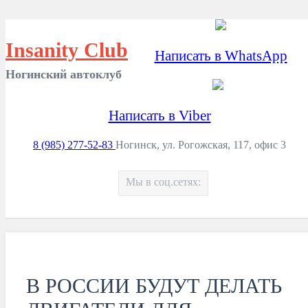
Insanity Club
Написать в WhatsApp
Ногинский автоклуб
Написать в Viber
8 (985) 277-52-83
Ногинск, ул. Рогожская, 117, офис 3
Мы в соц.сетях:
В РОССИИ БУДУТ ДЕЛАТЬ