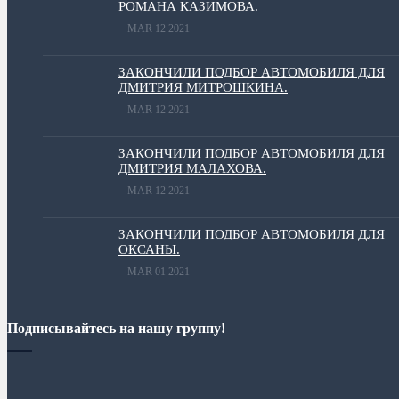
РОМАНА КАЗИМОВА.
MAR 12 2021
ЗАКОНЧИЛИ ПОДБОР АВТОМОБИЛЯ ДЛЯ
ДМИТРИЯ МИТРОШКИНА.
MAR 12 2021
ЗАКОНЧИЛИ ПОДБОР АВТОМОБИЛЯ ДЛЯ
ДМИТРИЯ МАЛАХОВА.
MAR 12 2021
ЗАКОНЧИЛИ ПОДБОР АВТОМОБИЛЯ ДЛЯ
ОКСАНЫ.
MAR 01 2021
Подписывайтесь на нашу группу!