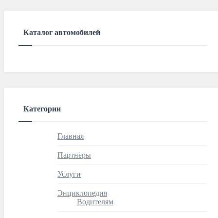
Каталог автомобилей
Категории
Главная
Партнёры
Услуги
Энциклопедия
Водителям