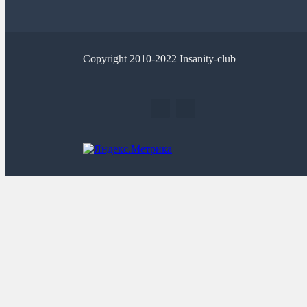
Copyright 2010-2022 Insanity-club