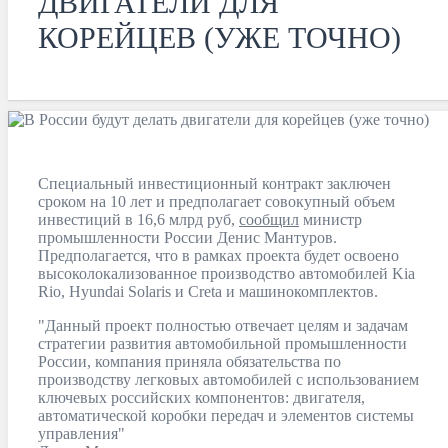
ДВИГАТЕЛИ ДЛЯ
КОРЕЙЦЕВ (УЖЕ ТОЧНО)
Специальный инвестиционный контракт заключен
сроком на 10 лет и предполагает совокупный объем
инвестиций в 16,6 млрд руб,
сообщил
министр
промышленности России Денис Мантуров.
Предполагается, что в рамках проекта будет освоено
высоколокализованное производство автомобилей Kia
Rio, Hyundai Solaris и Creta и машинокомплектов.
"Данный проект полностью отвечает целям и задачам
стратегии развития автомобильной промышленности
России, компания приняла обязательства по
производству легковых автомобилей с использованием
ключевых российских компонентов: двигателя,
автоматической коробки передач и элементов системы
управления"