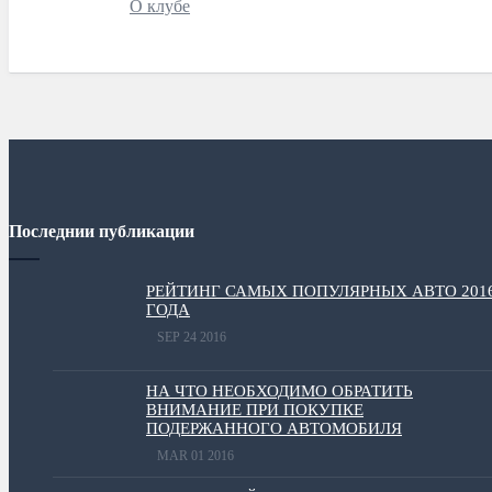
О клубе
Последнии публикации
РЕЙТИНГ САМЫХ ПОПУЛЯРНЫХ АВТО 201
ГОДА
SEP 24 2016
НА ЧТО НЕОБХОДИМО ОБРАТИТЬ
ВНИМАНИЕ ПРИ ПОКУПКЕ
ПОДЕРЖАННОГО АВТОМОБИЛЯ
MAR 01 2016