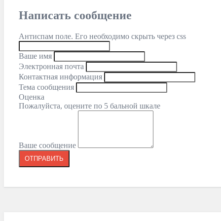
Написать сообщение
Антиспам поле. Его необходимо скрыть через css
Ваше имя
Электронная почта
Контактная информация
Тема сообщения
Оценка
Пожалуйста, оцените по 5 бальной шкале
Ваше сообщение