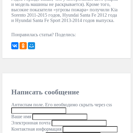
и модель машины не раскрывается). Кроме того,
высокие показатели «угрозы пожара» получили Kia
Sorento 2011-2015 годов, Hyundai Santa Fe 2012 года
и Hyundai Santa Fe Sport 2013-2014 годов выпуска.
Понравилась статья? Поделись:
Написать сообщение
Антиспам поле. Его необходимо скрыть через css
Ваше имя
Электронная почта
Контактная информация