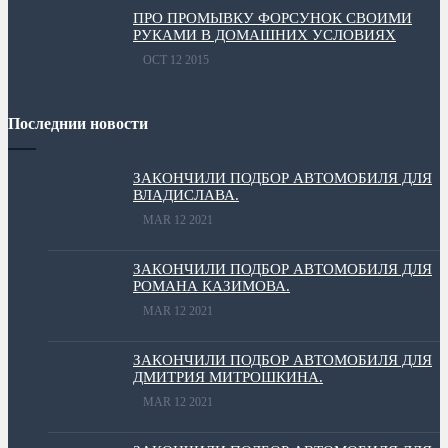
ПРО ПРОМЫВКУ ФОРСУНОК СВОИМИ
РУКАМИ В ДОМАШНИХ УСЛОВИЯХ
OCT 12 2015
Последнии новости
ЗАКОНЧИЛИ ПОДБОР АВТОМОБИЛЯ ДЛЯ
ВЛАДИСЛАВА.
MAR 12 2021
ЗАКОНЧИЛИ ПОДБОР АВТОМОБИЛЯ ДЛЯ
РОМАНА КАЗИМОВА.
MAR 12 2021
ЗАКОНЧИЛИ ПОДБОР АВТОМОБИЛЯ ДЛЯ
ДМИТРИЯ МИТРОШКИНА.
MAR 12 2021