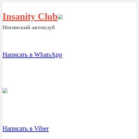
Insanity Club
Ногинский автоклуб
Написать в WhatsApp
Написать в Viber