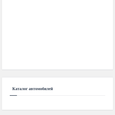
Каталог автомобилей