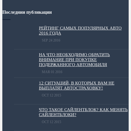
Последнии публикации
РЕЙТИНГ САМЫХ ПОПУЛЯРНЫХ АВТО
2016 ГОДА
SEP 24 2016
НА ЧТО НЕОБХОДИМО ОБРАТИТЬ
ВНИМАНИЕ ПРИ ПОКУПКЕ
ПОДЕРЖАННОГО АВТОМОБИЛЯ
MAR 01 2016
12 СИТУАЦИЙ, В КОТОРЫХ ВАМ НЕ
ВЫПЛАТЯТ АВТОСТРАХОВКУ!
OCT 12 2015
ЧТО ТАКОЕ САЙЛЕНТБЛОК? КАК МЕНЯТЬ
САЙЛЕНТБЛОКИ?
OCT 12 2015