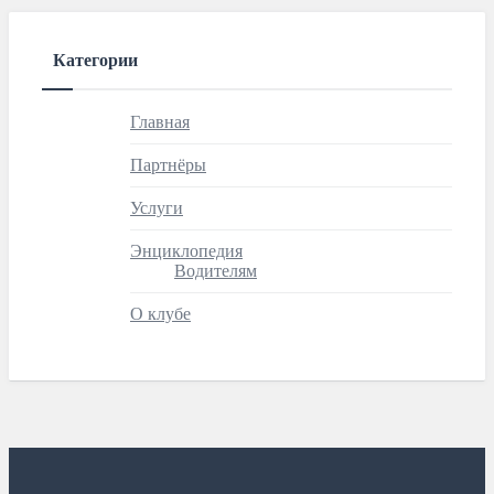
Категории
Главная
Партнёры
Услуги
Энциклопедия
Водителям
О клубе