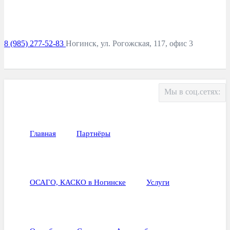
8 (985) 277-52-83
Ногинск, ул. Рогожская, 117, офис 3
Мы в соц.сетях:
Главная
Партнёры
ОСАГО, КАСКО в Ногинске
Услуги