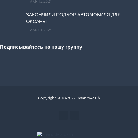
MAR 12 2021
ЗАКОНЧИЛИ ПОДБОР АВТОМОБИЛЯ ДЛЯ
ОКСАНЫ.
MAR 01 2021
Подписывайтесь на нашу группу!
Copyright 2010-2022 Insanity-club