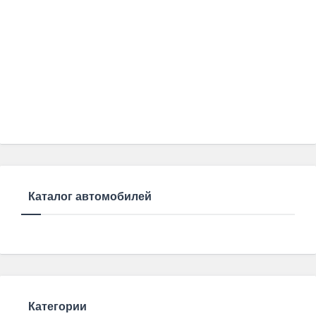
Каталог автомобилей
Категории