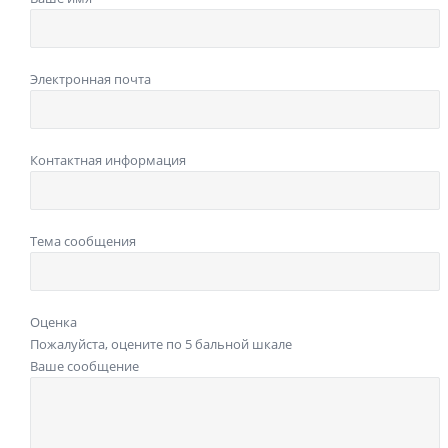
Электронная почта
Контактная информация
Тема сообщения
Оценка
Пожалуйста, оцените по 5 бальной шкале
Ваше сообщение