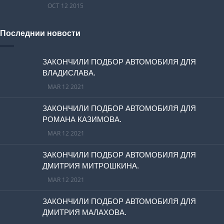
OCT 12 2015
Последнии новости
ЗАКОНЧИЛИ ПОДБОР АВТОМОБИЛЯ ДЛЯ
ВЛАДИСЛАВА.
MAR 12 2021
ЗАКОНЧИЛИ ПОДБОР АВТОМОБИЛЯ ДЛЯ
РОМАНА КАЗИМОВА.
MAR 12 2021
ЗАКОНЧИЛИ ПОДБОР АВТОМОБИЛЯ ДЛЯ
ДМИТРИЯ МИТРОШКИНА.
MAR 12 2021
ЗАКОНЧИЛИ ПОДБОР АВТОМОБИЛЯ ДЛЯ
ДМИТРИЯ МАЛАХОВА.