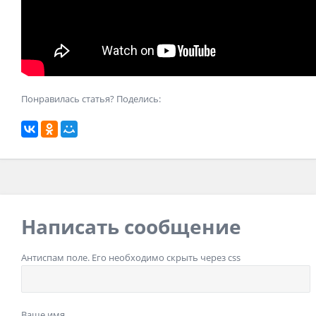
Понравилась статья? Поделись:
Написать сообщение
Антиспам поле. Его необходимо скрыть через css
Ваше имя