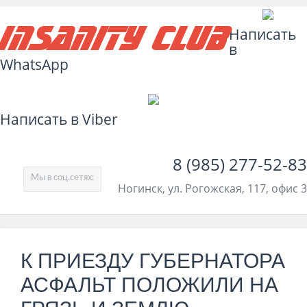
Insanity Club
Написать
в
WhatsApp
Написать в Viber
8 (985) 277-52-83
Мы в соц.сетях:
Ногинск, ул. Рогожская, 117, офис 3
К ПРИЕЗДУ ГУБЕРНАТОРА
АСФАЛЬТ ПОЛОЖИЛИ НА