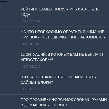
РЕЙТИНГ САМЫХ ПОПУЛЯРНЫХ АВТО 2016
ГОДА
SEP 24 2016
НА ЧТО НЕОБХОДИМО ОБРАТИТЬ ВНИМАНИЕ
ПРИ ПОКУПКЕ ПОДЕРЖАННОГО АВТОМОБИЛЯ
MAR 01 2016
12 СИТУАЦИЙ, В КОТОРЫХ ВАМ НЕ ВЫПЛАТЯТ
АВТОСТРАХОВКУ!
OCT 12 2015
ЧТО ТАКОЕ САЙЛЕНТБЛОК? КАК МЕНЯТЬ
САЙЛЕНТБЛОКИ?
OCT 12 2015
ПРО ПРОМЫВКУ ФОРСУНОК СВОИМИ РУКАМИ
В ДОМАШНИХ УСЛОВИЯХ