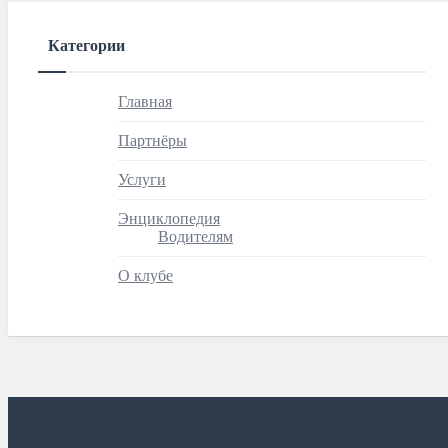
Категории
Главная
Партнёры
Услуги
Энциклопедия
Водителям
О клубе