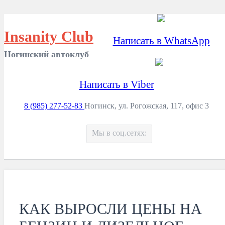
Insanity Club
Написать в WhatsApp
Ногинский автоклуб
Написать в Viber
8 (985) 277-52-83
Ногинск, ул. Рогожская, 117, офис 3
Мы в соц.сетях:
КАК ВЫРОСЛИ ЦЕНЫ НА