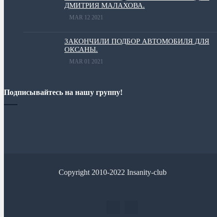
ДМИТРИЯ МАЛАХОВА.
MAR 12 2021
ЗАКОНЧИЛИ ПОДБОР АВТОМОБИЛЯ ДЛЯ
ОКСАНЫ.
MAR 01 2021
Подписывайтесь на нашу группу!
Copyright 2010-2022 Insanity-club