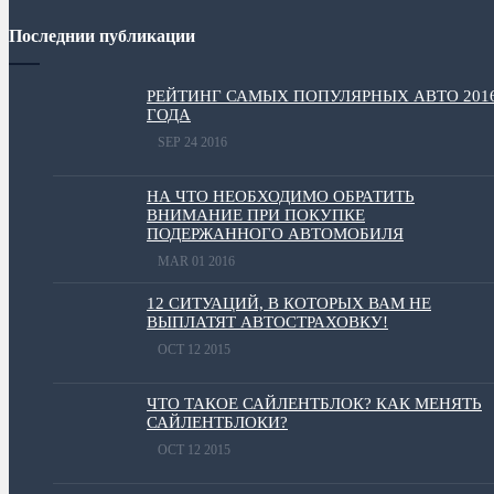
Последнии публикации
РЕЙТИНГ САМЫХ ПОПУЛЯРНЫХ АВТО 201
ГОДА
SEP 24 2016
НА ЧТО НЕОБХОДИМО ОБРАТИТЬ
ВНИМАНИЕ ПРИ ПОКУПКЕ
ПОДЕРЖАННОГО АВТОМОБИЛЯ
MAR 01 2016
12 СИТУАЦИЙ, В КОТОРЫХ ВАМ НЕ
ВЫПЛАТЯТ АВТОСТРАХОВКУ!
OCT 12 2015
ЧТО ТАКОЕ САЙЛЕНТБЛОК? КАК МЕНЯТЬ
САЙЛЕНТБЛОКИ?
OCT 12 2015