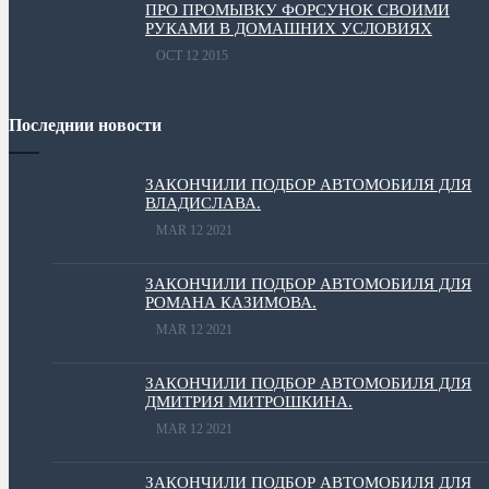
ПРО ПРОМЫВКУ ФОРСУНОК СВОИМИ
РУКАМИ В ДОМАШНИХ УСЛОВИЯХ
OCT 12 2015
Последнии новости
ЗАКОНЧИЛИ ПОДБОР АВТОМОБИЛЯ ДЛЯ
ВЛАДИСЛАВА.
MAR 12 2021
ЗАКОНЧИЛИ ПОДБОР АВТОМОБИЛЯ ДЛЯ
РОМАНА КАЗИМОВА.
MAR 12 2021
ЗАКОНЧИЛИ ПОДБОР АВТОМОБИЛЯ ДЛЯ
ДМИТРИЯ МИТРОШКИНА.
MAR 12 2021
ЗАКОНЧИЛИ ПОДБОР АВТОМОБИЛЯ ДЛЯ