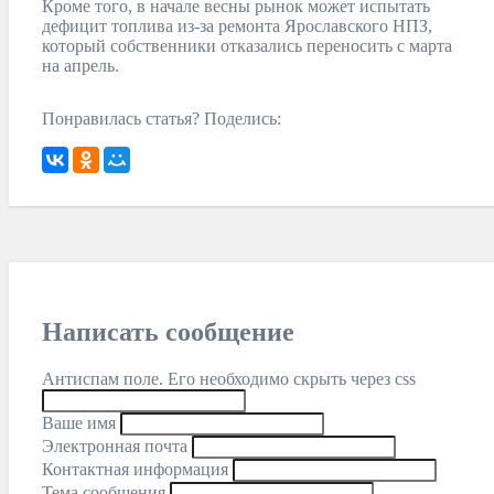
Кроме того, в начале весны рынок может испытать
дефицит топлива из-за ремонта Ярославского НПЗ,
который собственники отказались переносить с марта
на апрель.
Понравилась статья? Поделись:
Написать сообщение
Антиспам поле. Его необходимо скрыть через css
Ваше имя
Электронная почта
Контактная информация
Тема сообщения