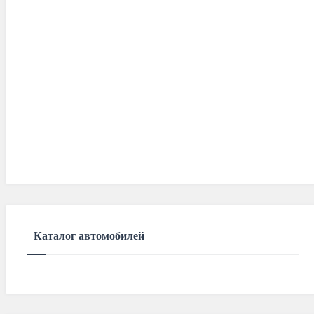
Каталог автомобилей