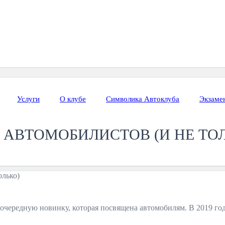
Услуги
О клубе
Символика Автоклуба
Экзаме
 АВТОМОБИЛИСТОВ (И НЕ ТОЛ
очередную новинку, которая посвящена автомобилям. В 2019 год