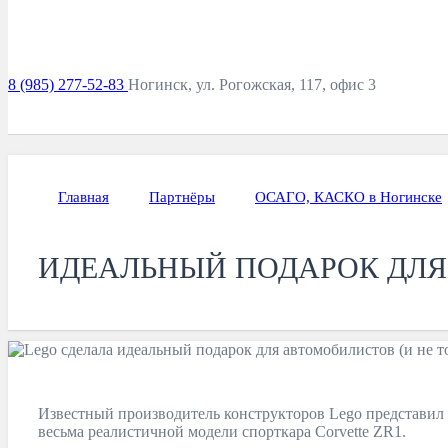
8 (985) 277-52-83
Ногинск, ул. Рогожская, 117, офис 3
Главная
Партнёры
ОСАГО, КАСКО в Ногинске
ИДЕАЛЬНЫЙ ПОДАРОК ДЛЯ
Известный производитель конструкторов Lego представил 
весьма реалистичной модели спорткара Corvette ZR1.