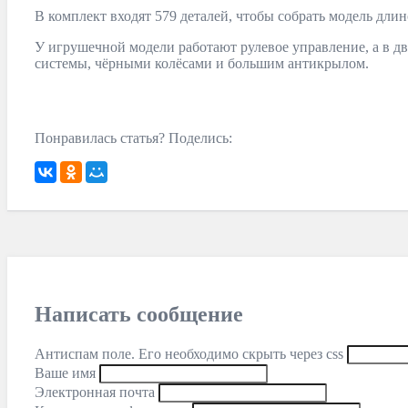
В комплект входят 579 деталей, чтобы собрать модель дли
У игрушечной модели работают рулевое управление, а в д
системы, чёрными колёсами и большим антикрылом.
Понравилась статья? Поделись:
Написать сообщение
Антиспам поле. Его необходимо скрыть через css
Ваше имя
Электронная почта