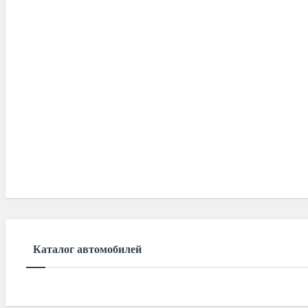
Каталог автомобилей