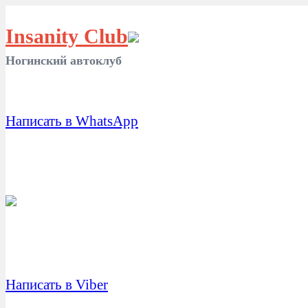
Insanity Club
Ногинский автоклуб
Написать в WhatsApp
Написать в Viber