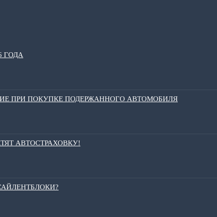
6 ГОДА
НИЕ ПРИ ПОКУПКЕ ПОДЕРЖАННОГО АВТОМОБИЛЯ
АТЯТ АВТОСТРАХОВКУ!
 САЙЛЕНТБЛОКИ?