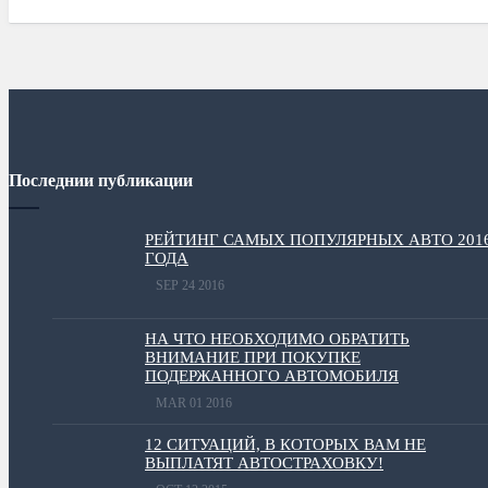
Последнии публикации
РЕЙТИНГ САМЫХ ПОПУЛЯРНЫХ АВТО 201
ГОДА
SEP 24 2016
НА ЧТО НЕОБХОДИМО ОБРАТИТЬ
ВНИМАНИЕ ПРИ ПОКУПКЕ
ПОДЕРЖАННОГО АВТОМОБИЛЯ
MAR 01 2016
12 СИТУАЦИЙ, В КОТОРЫХ ВАМ НЕ
ВЫПЛАТЯТ АВТОСТРАХОВКУ!