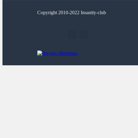
Copyright 2010-2022 Insanity-club