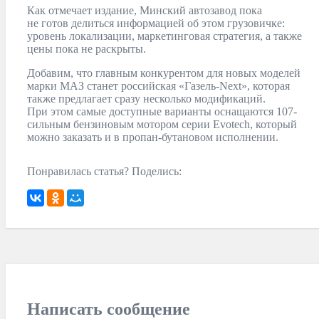
Как отмечает издание, Минский автозавод пока
не готов делиться информацией об этом грузовичке:
уровень локализации, маркетинговая стратегия, а также
цены пока не раскрыты.
Добавим, что главным конкурентом для новых моделей
марки МАЗ станет российская «Газель-Next», которая
также предлагает сразу несколько модификаций.
При этом самые доступные варианты оснащаются 107-
сильным бензиновым мотором серии Evotech, который
можно заказать и в пропан-бутановом исполнении.
Понравилась статья? Поделись:
Написать сообщение