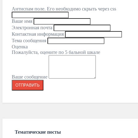
Антиспам поле. Его необходимо скрыть через css
Ваше имя
Электронная почта
Контактная информация
Тема сообщения
Оценка
Пожалуйста, оцените по 5 бальной шкале
Ваше сообщение
Тематические посты