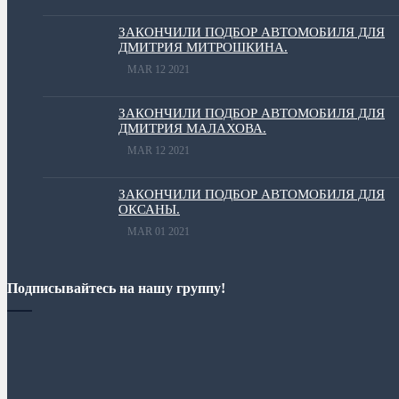
ЗАКОНЧИЛИ ПОДБОР АВТОМОБИЛЯ ДЛЯ
ДМИТРИЯ МИТРОШКИНА.
MAR 12 2021
ЗАКОНЧИЛИ ПОДБОР АВТОМОБИЛЯ ДЛЯ
ДМИТРИЯ МАЛАХОВА.
MAR 12 2021
ЗАКОНЧИЛИ ПОДБОР АВТОМОБИЛЯ ДЛЯ
ОКСАНЫ.
MAR 01 2021
Подписывайтесь на нашу группу!