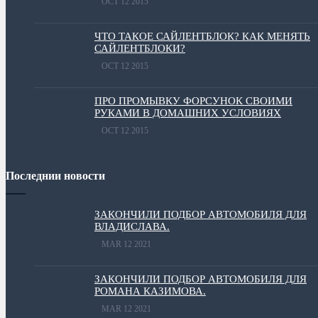
OCT 12 2015
ЧТО ТАКОЕ САЙЛЕНТБЛОК? КАК МЕНЯТЬ
САЙЛЕНТБЛОКИ?
OCT 12 2015
ПРО ПРОМЫВКУ ФОРСУНОК СВОИМИ
РУКАМИ В ДОМАШНИХ УСЛОВИЯХ
OCT 12 2015
Последнии новости
ЗАКОНЧИЛИ ПОДБОР АВТОМОБИЛЯ ДЛЯ
ВЛАДИСЛАВА.
MAR 12 2021
ЗАКОНЧИЛИ ПОДБОР АВТОМОБИЛЯ ДЛЯ
РОМАНА КАЗИМОВА.
MAR 12 2021