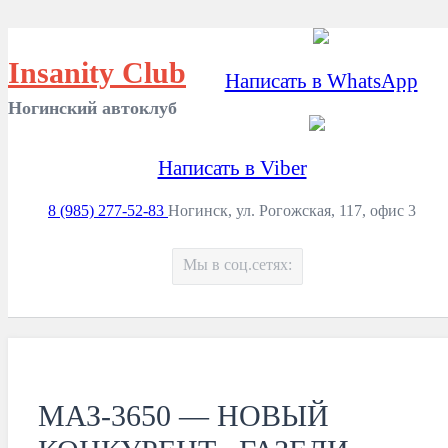
Insanity Club
Написать в WhatsApp
Ногинский автоклуб
Написать в Viber
8 (985) 277-52-83
Ногинск, ул. Рогожская, 117, офис 3
Мы в соц.сетях:
МАЗ-3650 — НОВЫЙ