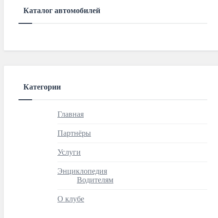
Каталог автомобилей
Категории
Главная
Партнёры
Услуги
Энциклопедия
Водителям
О клубе