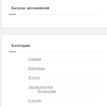
Каталог автомобилей
Категории
Главная
Партнёры
Услуги
Энциклопедия
Водителям
О клубе