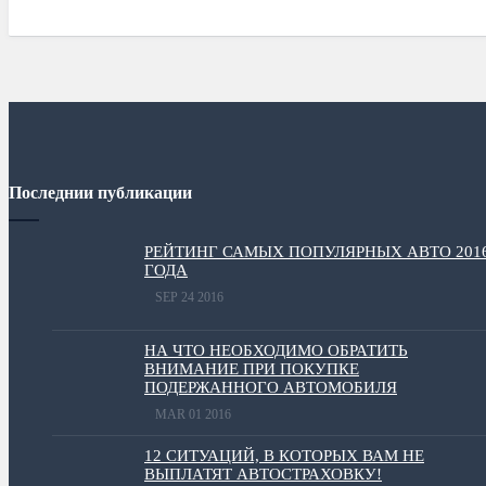
Последнии публикации
РЕЙТИНГ САМЫХ ПОПУЛЯРНЫХ АВТО 201
ГОДА
SEP 24 2016
НА ЧТО НЕОБХОДИМО ОБРАТИТЬ
ВНИМАНИЕ ПРИ ПОКУПКЕ
ПОДЕРЖАННОГО АВТОМОБИЛЯ
MAR 01 2016
12 СИТУАЦИЙ, В КОТОРЫХ ВАМ НЕ
ВЫПЛАТЯТ АВТОСТРАХОВКУ!