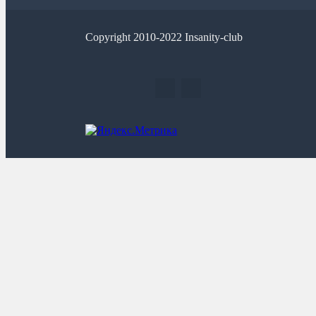
Copyright 2010-2022 Insanity-club