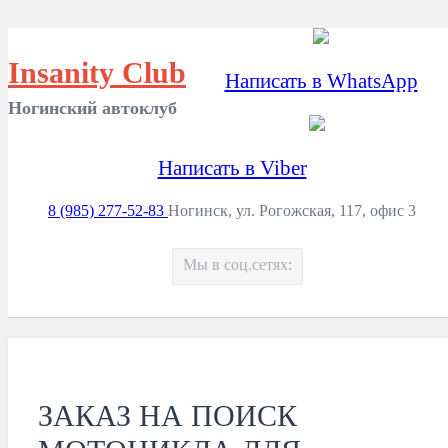
Insanity Club
Написать в WhatsApp
Ногинский автоклуб
Написать в Viber
8 (985) 277-52-83
Ногинск, ул. Рогожская, 117, офис 3
Мы в соц.сетях:
ЗАКАЗ НА ПОИСК