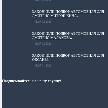
ЗАКОНЧИЛИ ПОДБОР АВТОМОБИЛЯ ДЛЯ
ДМИТРИЯ МИТРОШКИНА.
MAR 12 2021
ЗАКОНЧИЛИ ПОДБОР АВТОМОБИЛЯ ДЛЯ
ДМИТРИЯ МАЛАХОВА.
MAR 12 2021
ЗАКОНЧИЛИ ПОДБОР АВТОМОБИЛЯ ДЛЯ
ОКСАНЫ.
MAR 01 2021
Подписывайтесь на нашу группу!