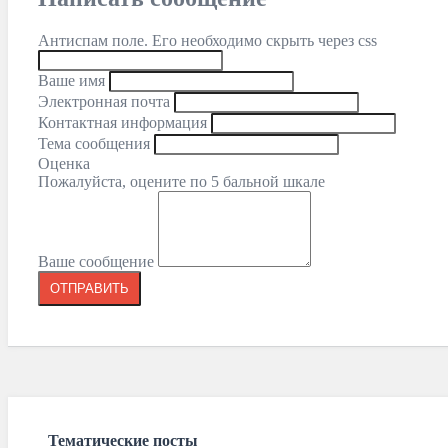
Антиспам поле. Его необходимо скрыть через css
Ваше имя
Электронная почта
Контактная информация
Тема сообщения
Оценка
Пожалуйста, оцените по 5 бальной шкале
Ваше сообщение
Тематические посты