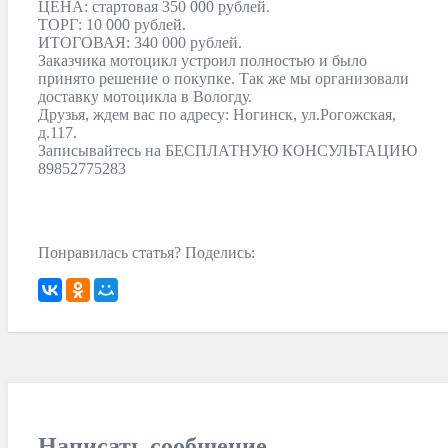
ЦЕНА: стартовая 350 000 рублей.
ТОРГ: 10 000 рублей.
ИТОГОВАЯ: 340 000 рублей.
Заказчика мотоцикл устроил полностью и было
принято решение о покупке. Так же мы организовали
доставку мотоцикла в Вологду.
Друзья, ждем вас по адресу: Ногинск, ул.Рогожская,
д.117.
Записывайтесь на БЕСПЛАТНУЮ КОНСУЛЬТАЦИЮ
89852775283
Понравилась статья? Поделись:
Написать сообщение