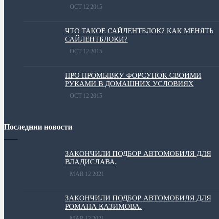
OCT 12 2015
ЧТО ТАКОЕ САЙЛЕНТБЛОК? КАК МЕНЯТЬ
САЙЛЕНТБЛОКИ?
OCT 12 2015
ПРО ПРОМЫВКУ ФОРСУНОК СВОИМИ
РУКАМИ В ДОМАШНИХ УСЛОВИЯХ
OCT 12 2015
Последнии новости
ЗАКОНЧИЛИ ПОДБОР АВТОМОБИЛЯ ДЛЯ
ВЛАДИСЛАВА.
MAR 12 2021
ЗАКОНЧИЛИ ПОДБОР АВТОМОБИЛЯ ДЛЯ
РОМАНА КАЗИМОВА.
MAR 12 2021