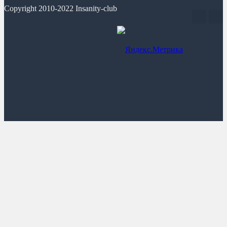
Copyright 2010-2022 Insanity-club