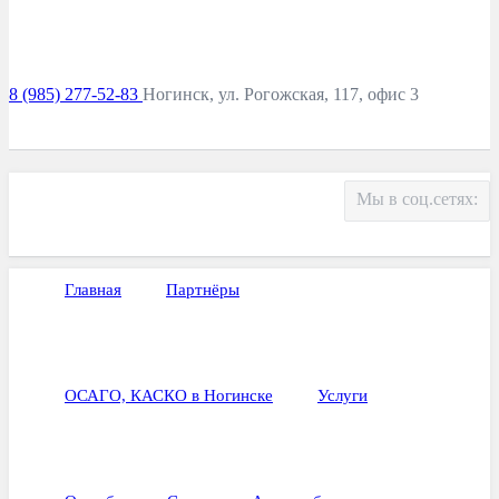
8 (985) 277-52-83
Ногинск, ул. Рогожская, 117, офис 3
Мы в соц.сетях:
Главная
Партнёры
ОСАГО, КАСКО в Ногинске
Услуги