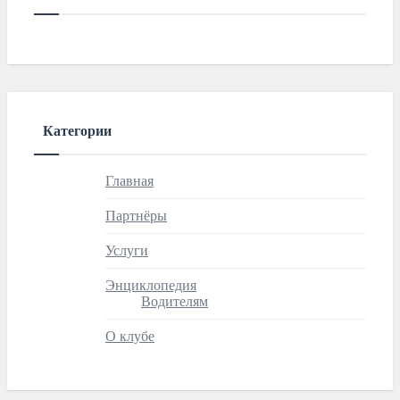
Категории
Главная
Партнёры
Услуги
Энциклопедия
Водителям
О клубе