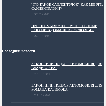
ЧТО ТАКОЕ САЙЛЕНТБЛОК? КАК МЕНЯТЬ
САЙЛЕНТБЛОКИ?
OCT 12 2015
ПРО ПРОМЫВКУ ФОРСУНОК СВОИМИ
РУКАМИ В ДОМАШНИХ УСЛОВИЯХ
OCT 12 2015
Последнии новости
ЗАКОНЧИЛИ ПОДБОР АВТОМОБИЛЯ ДЛЯ
ВЛАДИСЛАВА.
MAR 12 2021
ЗАКОНЧИЛИ ПОДБОР АВТОМОБИЛЯ ДЛЯ
РОМАНА КАЗИМОВА.
MAR 12 2021