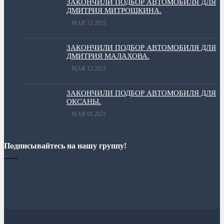
ЗАКОНЧИЛИ ПОДБОР АВТОМОБИЛЯ ДЛЯ
ДМИТРИЯ МИТРОШКИНА.
MAR 12 2021
ЗАКОНЧИЛИ ПОДБОР АВТОМОБИЛЯ ДЛЯ
ДМИТРИЯ МАЛАХОВА.
MAR 12 2021
ЗАКОНЧИЛИ ПОДБОР АВТОМОБИЛЯ ДЛЯ
ОКСАНЫ.
MAR 01 2021
Подписывайтесь на нашу группу!