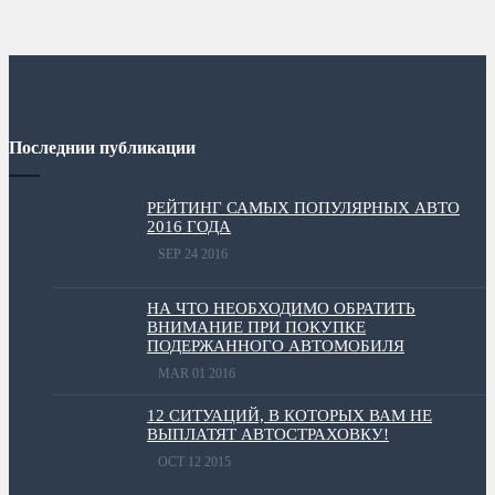
Последнии публикации
РЕЙТИНГ САМЫХ ПОПУЛЯРНЫХ АВТО
2016 ГОДА
SEP 24 2016
НА ЧТО НЕОБХОДИМО ОБРАТИТЬ
ВНИМАНИЕ ПРИ ПОКУПКЕ
ПОДЕРЖАННОГО АВТОМОБИЛЯ
MAR 01 2016
12 СИТУАЦИЙ, В КОТОРЫХ ВАМ НЕ
ВЫПЛАТЯТ АВТОСТРАХОВКУ!
OCT 12 2015