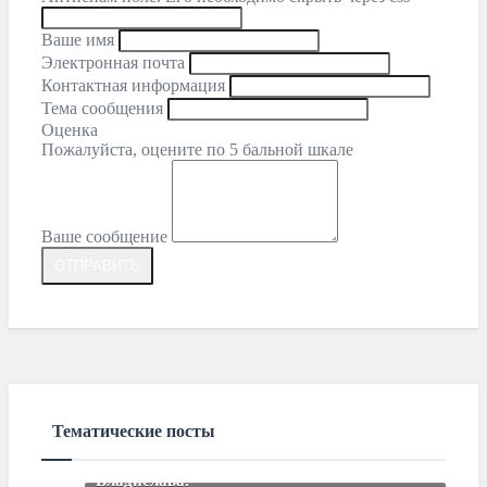
Ваше имя
Электронная почта
Контактная информация
Тема сообщения
Оценка
Пожалуйста, оцените по 5 бальной шкале
Ваше сообщение
Тематические посты
Закончили подбор автомобиля для
Владислава.