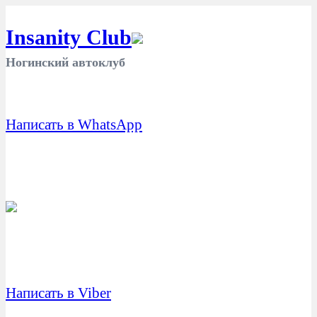
Insanity Club
Ногинский автоклуб
Написать в WhatsApp
Написать в Viber