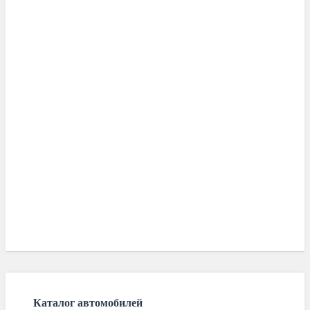
Каталог автомобилей