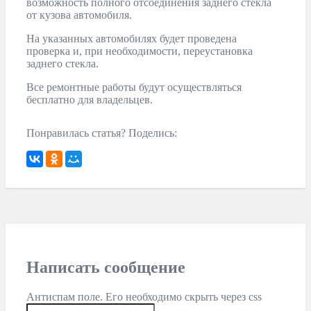
возможность полного отсоединения заднего стекла
от кузова автомобиля.
На указанных автомобилях будет проведена
проверка и, при необходимости, переустановка
заднего стекла.
Все ремонтные работы будут осуществляться
бесплатно для владельцев.
Понравилась статья? Поделись:
Написать сообщение
Антиспам поле. Его необходимо скрыть через css