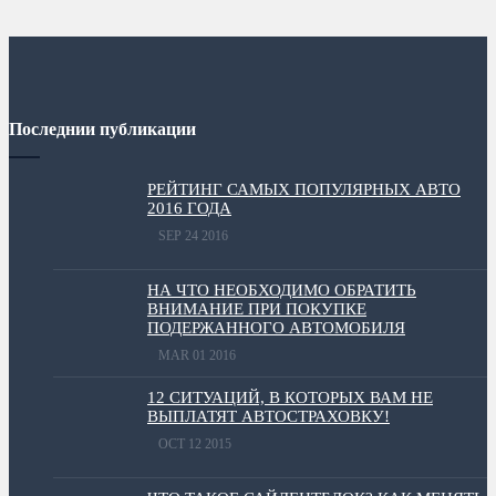
Последнии публикации
РЕЙТИНГ САМЫХ ПОПУЛЯРНЫХ АВТО
2016 ГОДА
SEP 24 2016
НА ЧТО НЕОБХОДИМО ОБРАТИТЬ
ВНИМАНИЕ ПРИ ПОКУПКЕ
ПОДЕРЖАННОГО АВТОМОБИЛЯ
MAR 01 2016
12 СИТУАЦИЙ, В КОТОРЫХ ВАМ НЕ
ВЫПЛАТЯТ АВТОСТРАХОВКУ!
OCT 12 2015