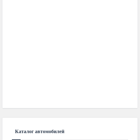
Каталог автомобилей