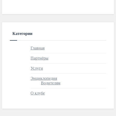
Категории
Главная
Партнёры
Услуги
Энциклопедия
Водителям
О клубе