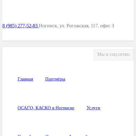
8 (985) 277-52-83
Ногинск, ул. Рогожская, 117, офис 3
Мы в соц.сетях:
Главная
Партнёры
ОСАГО, КАСКО в Ногинске
Услуги