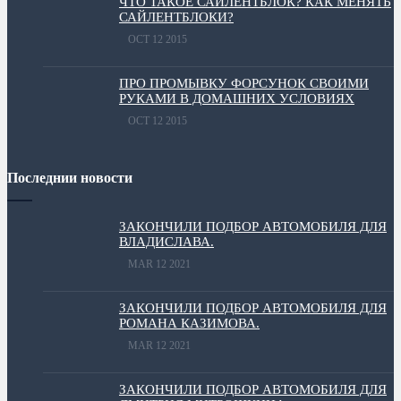
ЧТО ТАКОЕ САЙЛЕНТБЛОК? КАК МЕНЯТЬ
САЙЛЕНТБЛОКИ?
OCT 12 2015
ПРО ПРОМЫВКУ ФОРСУНОК СВОИМИ
РУКАМИ В ДОМАШНИХ УСЛОВИЯХ
OCT 12 2015
Последнии новости
ЗАКОНЧИЛИ ПОДБОР АВТОМОБИЛЯ ДЛЯ
ВЛАДИСЛАВА.
MAR 12 2021
ЗАКОНЧИЛИ ПОДБОР АВТОМОБИЛЯ ДЛЯ
РОМАНА КАЗИМОВА.
MAR 12 2021
ЗАКОНЧИЛИ ПОДБОР АВТОМОБИЛЯ ДЛЯ