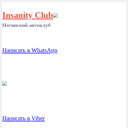
Insanity Club
Ногинский автоклуб
Написать в WhatsApp
Написать в Viber