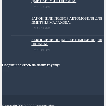
ДМИТРИЯ МИТРОШКИНА.
MAR 12 2021
ЗАКОНЧИЛИ ПОДБОР АВТОМОБИЛЯ ДЛЯ
ДМИТРИЯ МАЛАХОВА.
MAR 12 2021
ЗАКОНЧИЛИ ПОДБОР АВТОМОБИЛЯ ДЛЯ
ОКСАНЫ.
MAR 01 2021
Подписывайтесь на нашу группу!
Copyright 2010-2022 Insanity-club