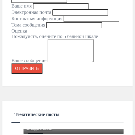
Ваше имя
Электронная почта
Контактная информация
Тема сообщения
Оценка
Пожалуйста, оцените по 5 бальной шкале
Ваше сообщение
Тематические посты
Закончили подбор автомобиля для
Владислава.
Закончили подбор автомобиля для Романа