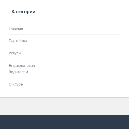
Категории
Главная
Партнёры
Услуги
Энциклопедия
Водителям
О клубе