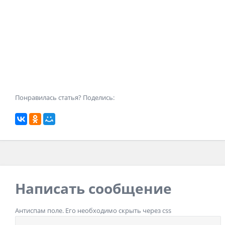
Понравилась статья? Поделись:
Написать сообщение
Антиспам поле. Его необходимо скрыть через css