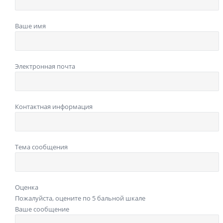
Ваше имя
Электронная почта
Контактная информация
Тема сообщения
Оценка
Пожалуйста, оцените по 5 бальной шкале
Ваше сообщение