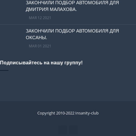
ЗАКОНЧИЛИ ПОДБОР АВТОМОБИЛЯ ДЛЯ
ДМИТРИЯ МАЛАХОВА.
MAR 12 2021
ЗАКОНЧИЛИ ПОДБОР АВТОМОБИЛЯ ДЛЯ
ОКСАНЫ.
MAR 01 2021
Подписывайтесь на нашу группу!
Copyright 2010-2022 Insanity-club