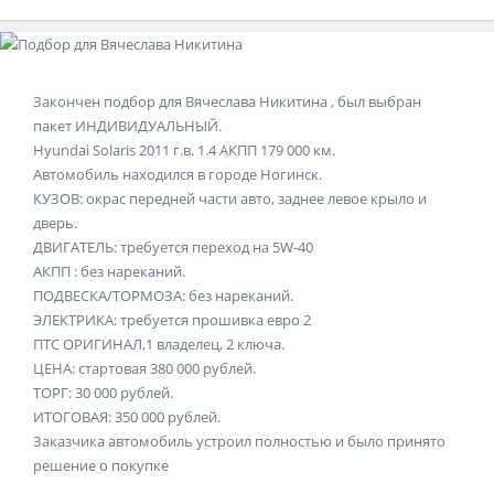
Закончен подбор для
Вячеслава Никитина
, был выбран
пакет ИНДИВИДУАЛЬНЫЙ.
Hyundai Solaris 2011 г.в. 1.4 АКПП 179 000 км.
Автомобиль находился в городе Ногинск.
КУЗОВ: окрас передней части авто, заднее левое крыло и
дверь.
ДВИГАТЕЛЬ: требуется переход на 5W-40
АКПП : без нареканий.
ПОДВЕСКА/ТОРМОЗА: без нареканий.
ЭЛЕКТРИКА: требуется прошивка евро 2
ПТС ОРИГИНАЛ,1 владелец, 2 ключа.
ЦЕНА: стартовая 380 000 рублей.
ТОРГ: 30 000 рублей.
ИТОГОВАЯ: 350 000 рублей.
Заказчика автомобиль устроил полностью и было принято
решение о покупке