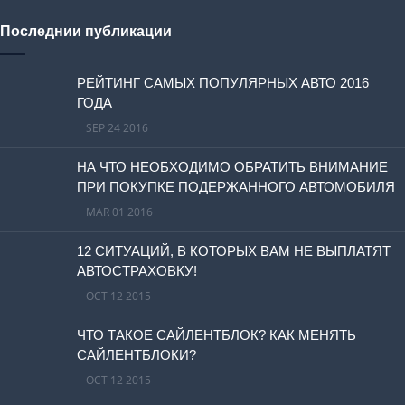
Последнии публикации
РЕЙТИНГ САМЫХ ПОПУЛЯРНЫХ АВТО 2016
ГОДА
SEP 24 2016
НА ЧТО НЕОБХОДИМО ОБРАТИТЬ ВНИМАНИЕ
ПРИ ПОКУПКЕ ПОДЕРЖАННОГО АВТОМОБИЛЯ
MAR 01 2016
12 СИТУАЦИЙ, В КОТОРЫХ ВАМ НЕ ВЫПЛАТЯТ
АВТОСТРАХОВКУ!
OCT 12 2015
ЧТО ТАКОЕ САЙЛЕНТБЛОК? КАК МЕНЯТЬ
САЙЛЕНТБЛОКИ?
OCT 12 2015