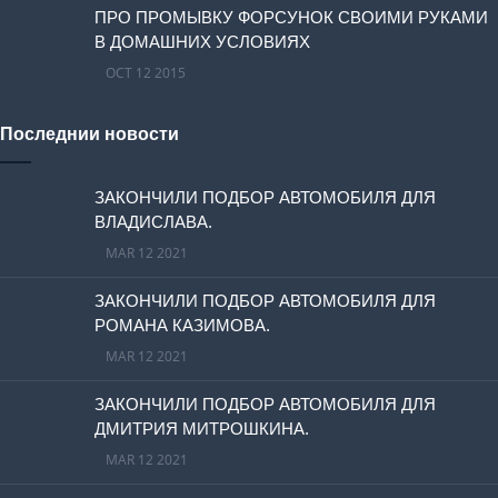
ПРО ПРОМЫВКУ ФОРСУНОК СВОИМИ РУКАМИ
В ДОМАШНИХ УСЛОВИЯХ
OCT 12 2015
Последнии новости
ЗАКОНЧИЛИ ПОДБОР АВТОМОБИЛЯ ДЛЯ
ВЛАДИСЛАВА.
MAR 12 2021
ЗАКОНЧИЛИ ПОДБОР АВТОМОБИЛЯ ДЛЯ
РОМАНА КАЗИМОВА.
MAR 12 2021
ЗАКОНЧИЛИ ПОДБОР АВТОМОБИЛЯ ДЛЯ
ДМИТРИЯ МИТРОШКИНА.
MAR 12 2021