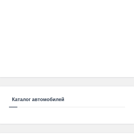
Каталог автомобилей