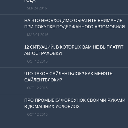
ГОДА
SEP 24 2016
НА ЧТО НЕОБХОДИМО ОБРАТИТЬ ВНИМАНИЕ
ПРИ ПОКУПКЕ ПОДЕРЖАННОГО АВТОМОБИЛЯ
MAR 01 2016
12 СИТУАЦИЙ, В КОТОРЫХ ВАМ НЕ ВЫПЛАТЯТ
АВТОСТРАХОВКУ!
OCT 12 2015
ЧТО ТАКОЕ САЙЛЕНТБЛОК? КАК МЕНЯТЬ
САЙЛЕНТБЛОКИ?
OCT 12 2015
ПРО ПРОМЫВКУ ФОРСУНОК СВОИМИ РУКАМИ
В ДОМАШНИХ УСЛОВИЯХ
OCT 12 2015