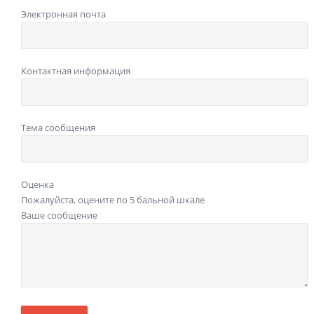
Электронная почта
Контактная информация
Тема сообщения
Оценка
Пожалуйста, оцените по 5 бальной шкале
Ваше сообщение