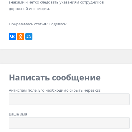
знаками и четко следовать указаниям сотрудников
дорожной инспекции.
Понравилась статья? Поделись:
Написать сообщение
Антиспам поле. Его необходимо скрыть через css
Ваше имя