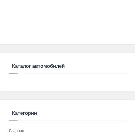
Каталог автомобилей
Категории
Главная