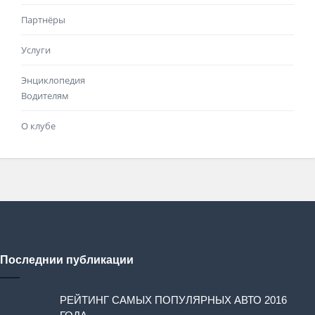
Партнёры
Услуги
Энциклопедия
Водителям
О клубе
Последнии публикации
РЕЙТИНГ САМЫХ ПОПУЛЯРНЫХ АВТО 2016