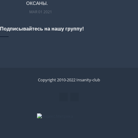
ОКСАНЫ.
MAR 01 2021
Подписывайтесь на нашу группу!
Copyright 2010-2022 Insanity-club