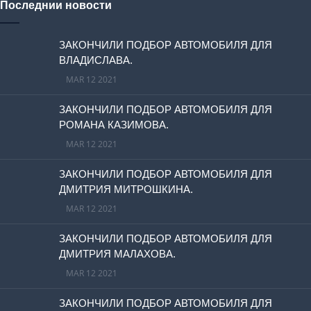
Последнии новости
ЗАКОНЧИЛИ ПОДБОР АВТОМОБИЛЯ ДЛЯ
ВЛАДИСЛАВА.
MAR 12 2021
ЗАКОНЧИЛИ ПОДБОР АВТОМОБИЛЯ ДЛЯ
РОМАНА КАЗИМОВА.
MAR 12 2021
ЗАКОНЧИЛИ ПОДБОР АВТОМОБИЛЯ ДЛЯ
ДМИТРИЯ МИТРОШКИНА.
MAR 12 2021
ЗАКОНЧИЛИ ПОДБОР АВТОМОБИЛЯ ДЛЯ
ДМИТРИЯ МАЛАХОВА.
MAR 12 2021
ЗАКОНЧИЛИ ПОДБОР АВТОМОБИЛЯ ДЛЯ