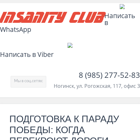
Insanity Club
Написать
в
WhatsApp
Написать в Viber
8 (985) 277-52-83
Мы в соц.сетях:
Ногинск, ул. Рогожская, 117, офис 3
ПОДГОТОВКА К ПАРАДУ
ПОБЕДЫ: КОГДА