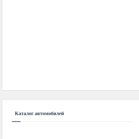
Каталог автомобилей