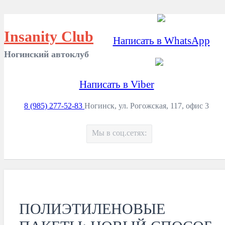
Insanity Club
Написать в WhatsApp
Ногинский автоклуб
Написать в Viber
8 (985) 277-52-83
Ногинск, ул. Рогожская, 117, офис 3
Мы в соц.сетях:
ПОЛИЭТИЛЕНОВЫЕ