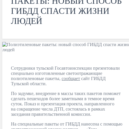
ПАКЕТЫ: НОВЫЙ СПОСОБ
ГИБДД СПАСТИ ЖИЗНИ
ЛЮДЕЙ
Сотрудники тульской Госавтоинспекции презентовали
специально изготовленные светоотражающие
полиэтиленовые пакеты,
сообщает
сайт ГИБДД
Тульской области.
По задумке, внедрение в массы таких пакетов поможет
сделать пешеходов более заметными в темное время
суток. Показ и презентация проекта, направленного
на сокращение числа ДТП, состоялась в рамках
заседания правительственной комиссии.
На специальные пакеты от ГИБДД нанесена с помощью