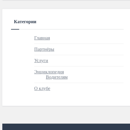
Категории
Главная
Партнёры
Услуги
Энциклопедия
Водителям
О клубе