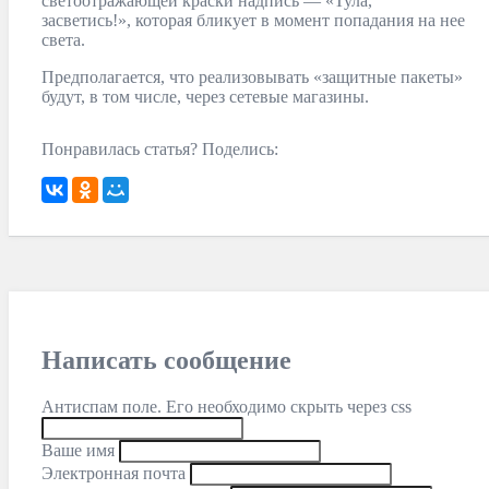
светоотражающей краски надпись — «Тула,
засветись!», которая бликует в момент попадания на нее
света.
Предполагается, что реализовывать «защитные пакеты»
будут, в том числе, через сетевые магазины.
Понравилась статья? Поделись:
Написать сообщение
Антиспам поле. Его необходимо скрыть через css
Ваше имя
Электронная почта