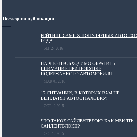
Последнии публикации
РЕЙТИНГ САМЫХ ПОПУЛЯРНЫХ АВТО 201
ГОДА
SEP 24 2016
НА ЧТО НЕОБХОДИМО ОБРАТИТЬ
ВНИМАНИЕ ПРИ ПОКУПКЕ
ПОДЕРЖАННОГО АВТОМОБИЛЯ
MAR 01 2016
12 СИТУАЦИЙ, В КОТОРЫХ ВАМ НЕ
ВЫПЛАТЯТ АВТОСТРАХОВКУ!
OCT 12 2015
ЧТО ТАКОЕ САЙЛЕНТБЛОК? КАК МЕНЯТЬ
САЙЛЕНТБЛОКИ?
OCT 12 2015