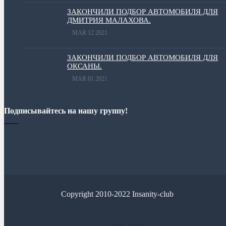
ЗАКОНЧИЛИ ПОДБОР АВТОМОБИЛЯ ДЛЯ
ДМИТРИЯ МАЛАХОВА.
MAR 12 2021
ЗАКОНЧИЛИ ПОДБОР АВТОМОБИЛЯ ДЛЯ
ОКСАНЫ.
MAR 01 2021
Подписывайтесь на нашу группу!
Copyright 2010-2022 Insanity-club