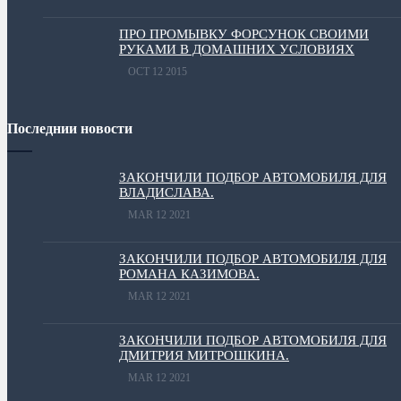
ПРО ПРОМЫВКУ ФОРСУНОК СВОИМИ
РУКАМИ В ДОМАШНИХ УСЛОВИЯХ
OCT 12 2015
Последнии новости
ЗАКОНЧИЛИ ПОДБОР АВТОМОБИЛЯ ДЛЯ
ВЛАДИСЛАВА.
MAR 12 2021
ЗАКОНЧИЛИ ПОДБОР АВТОМОБИЛЯ ДЛЯ
РОМАНА КАЗИМОВА.
MAR 12 2021
ЗАКОНЧИЛИ ПОДБОР АВТОМОБИЛЯ ДЛЯ
ДМИТРИЯ МИТРОШКИНА.
MAR 12 2021