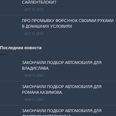
САЙЛЕНТБЛОКИ?
OCT 12 2015
ПРО ПРОМЫВКУ ФОРСУНОК СВОИМИ РУКАМИ
В ДОМАШНИХ УСЛОВИЯХ
OCT 12 2015
Последнии новости
ЗАКОНЧИЛИ ПОДБОР АВТОМОБИЛЯ ДЛЯ
ВЛАДИСЛАВА.
MAR 12 2021
ЗАКОНЧИЛИ ПОДБОР АВТОМОБИЛЯ ДЛЯ
РОМАНА КАЗИМОВА.
MAR 12 2021
ЗАКОНЧИЛИ ПОДБОР АВТОМОБИЛЯ ДЛЯ