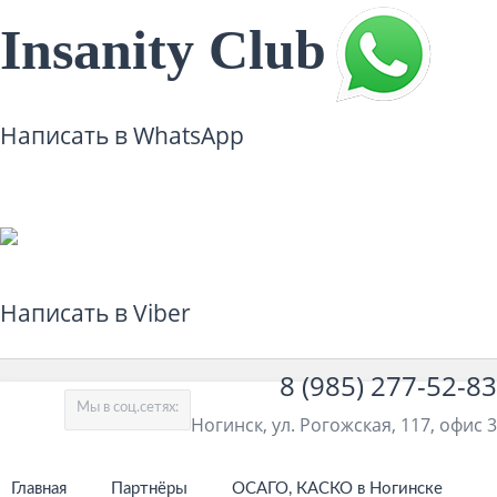
Insanity Club
Написать в WhatsApp
Написать в Viber
8 (985) 277-52-83
Мы в соц.сетях:
Ногинск, ул. Рогожская, 117, офис 3
Главная
Партнёры
ОСАГО, КАСКО в Ногинске