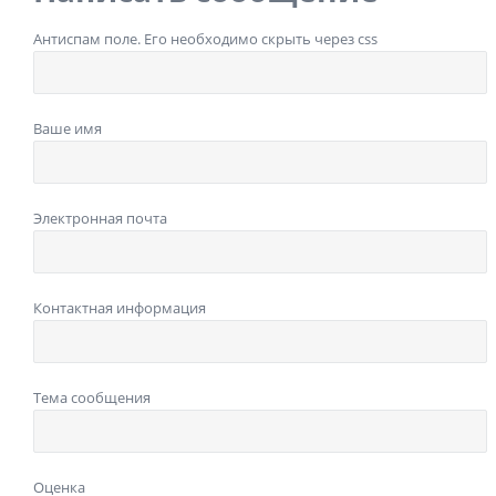
Антиспам поле. Его необходимо скрыть через css
Ваше имя
Электронная почта
Контактная информация
Тема сообщения
Оценка