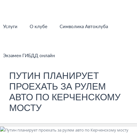
Услуги
О клубе
Символика Автоклуба
Экзамен ГИБДД онлайн
ПУТИН ПЛАНИРУЕТ
ПРОЕХАТЬ ЗА РУЛЕМ
АВТО ПО КЕРЧЕНСКОМУ
МОСТУ