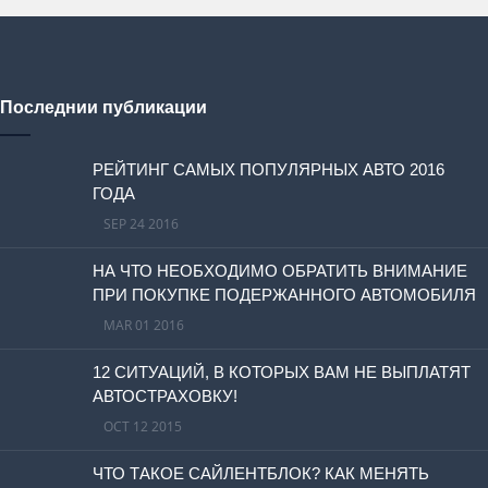
Последнии публикации
РЕЙТИНГ САМЫХ ПОПУЛЯРНЫХ АВТО 2016
ГОДА
SEP 24 2016
НА ЧТО НЕОБХОДИМО ОБРАТИТЬ ВНИМАНИЕ
ПРИ ПОКУПКЕ ПОДЕРЖАННОГО АВТОМОБИЛЯ
MAR 01 2016
12 СИТУАЦИЙ, В КОТОРЫХ ВАМ НЕ ВЫПЛАТЯТ
АВТОСТРАХОВКУ!
OCT 12 2015
ЧТО ТАКОЕ САЙЛЕНТБЛОК? КАК МЕНЯТЬ