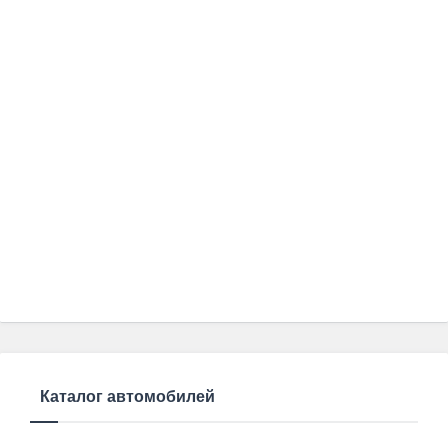
Каталог автомобилей