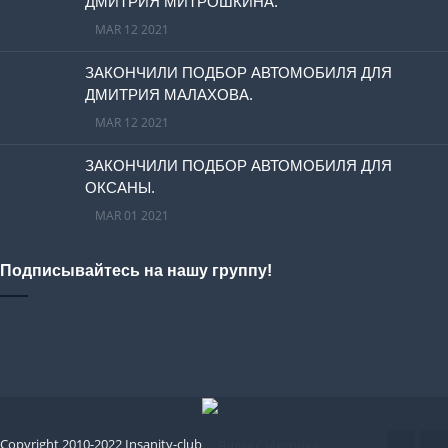
ДМИТРИЯ МИТРОШКИНА.
MAR 12 2021
ЗАКОНЧИЛИ ПОДБОР АВТОМОБИЛЯ ДЛЯ
ДМИТРИЯ МАЛАХОВА.
MAR 12 2021
ЗАКОНЧИЛИ ПОДБОР АВТОМОБИЛЯ ДЛЯ
ОКСАНЫ.
MAR 01 2021
Подписывайтесь на нашу группу!
Copyright 2010-2022 Insanity-club