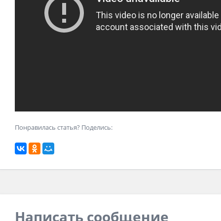
Понравилась статья? Поделись:
Написать сообщение