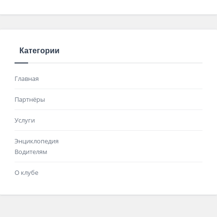
Категории
Главная
Партнёры
Услуги
Энциклопедия
Водителям
О клубе