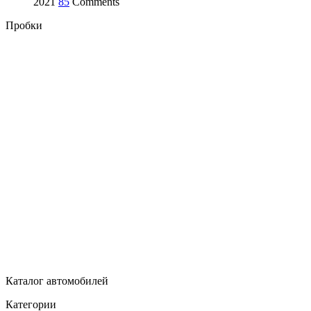
2021
85
Comments
Пробки
Каталог автомобилей
Категории