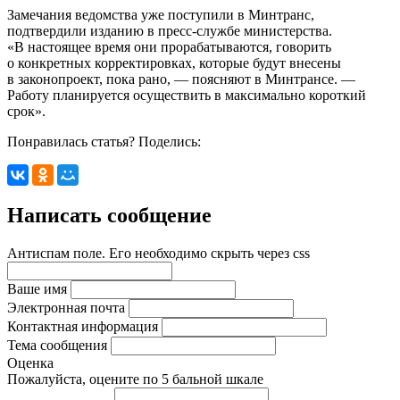
Замечания ведомства уже поступили в Минтранс,
подтвердили изданию в пресс-службе министерства.
«В настоящее время они прорабатываются, говорить
о конкретных корректировках, которые будут внесены
в законопроект, пока рано, — поясняют в Минтрансе. —
Работу планируется осуществить в максимально короткий
срок».
Понравилась статья? Поделись:
Написать сообщение
Антиспам поле. Его необходимо скрыть через css
Ваше имя
Электронная почта
Контактная информация
Тема сообщения
Оценка
Пожалуйста, оцените по 5 бальной шкале