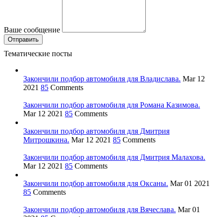
Ваше сообщение
Тематические посты
Закончили подбор автомобиля для Владислава.
Mar 12
2021
85
Comments
Закончили подбор автомобиля для Романа Казимова.
Mar 12 2021
85
Comments
Закончили подбор автомобиля для Дмитрия
Митрошкина.
Mar 12 2021
85
Comments
Закончили подбор автомобиля для Дмитрия Малахова.
Mar 12 2021
85
Comments
Закончили подбор автомобиля для Оксаны.
Mar 01 2021
85
Comments
Закончили подбор автомобиля для Вячеслава.
Mar 01