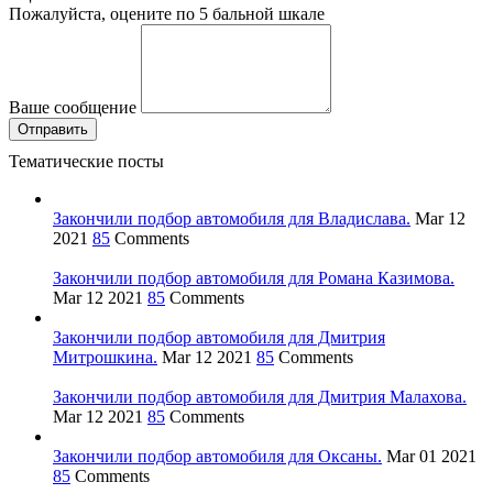
Пожалуйста, оцените по 5 бальной шкале
Ваше сообщение
Тематические посты
Закончили подбор автомобиля для Владислава.
Mar 12
2021
85
Comments
Закончили подбор автомобиля для Романа Казимова.
Mar 12 2021
85
Comments
Закончили подбор автомобиля для Дмитрия
Митрошкина.
Mar 12 2021
85
Comments
Закончили подбор автомобиля для Дмитрия Малахова.
Mar 12 2021
85
Comments
Закончили подбор автомобиля для Оксаны.
Mar 01 2021
85
Comments