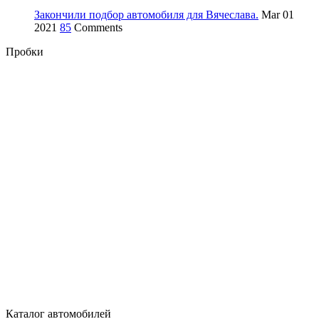
Закончили подбор автомобиля для Вячеслава.
Mar 01
2021
85
Comments
Пробки
Каталог автомобилей