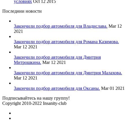
условиях
Oct 12 2015
Последнии новости
Закончили подбор автомобиля для Владислава.
Mar 12
2021
Закончили подбор автомобиля для Романа Казимова.
Mar 12 2021
Закончили подбор автомобиля для Дмитрия
Митрошкина.
Mar 12 2021
Закончили подбор автомобиля для Дмитрия Малахова.
Mar 12 2021
Закончили подбор автомобиля для Оксаны.
Mar 01 2021
Подписывайтесь на нашу группу!
Copyright 2010-2022 Insanity-club