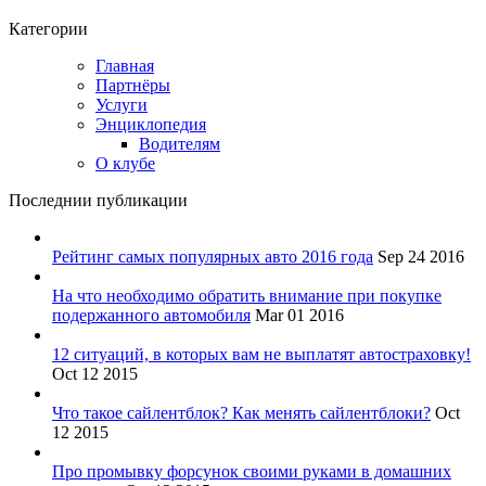
Категории
Главная
Партнёры
Услуги
Энциклопедия
Водителям
О клубе
Последнии публикации
Рейтинг самых популярных авто 2016 года
Sep 24 2016
На что необходимо обратить внимание при покупке
подержанного автомобиля
Mar 01 2016
12 ситуаций, в которых вам не выплатят автостраховку!
Oct 12 2015
Что такое сайлентблок? Как менять сайлентблоки?
Oct
12 2015
Про промывку форсунок своими руками в домашних