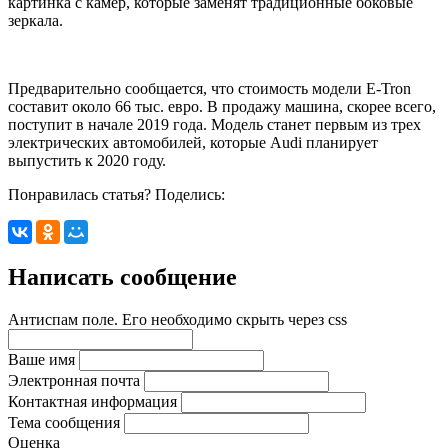
картинка с камер, которые заменят традиционные боковые
зеркала.
Предварительно сообщается, что стоимость модели E-Tron
составит около 66 тыс. евро. В продажу машина, скорее всего,
поступит в начале 2019 года. Модель станет первым из трех
электрических автомобилей, которые Audi планирует
выпустить к 2020 году.
Понравилась статья? Поделись:
Написать сообщение
Антиспам поле. Его необходимо скрыть через css
Ваше имя
Электронная почта
Контактная информация
Тема сообщения
Оценка