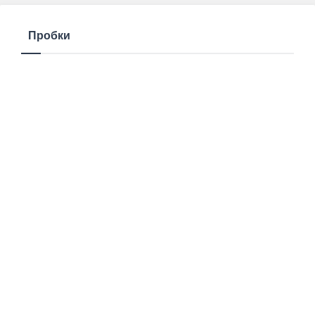
Пробки