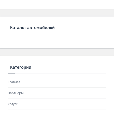
Каталог автомобилей
Категории
Главная
Партнёры
Услуги