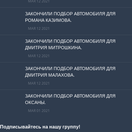
MAR 12 2021
ЗАКОНЧИЛИ ПОДБОР АВТОМОБИЛЯ ДЛЯ
РОМАНА КАЗИМОВА.
MAR 12 2021
ЗАКОНЧИЛИ ПОДБОР АВТОМОБИЛЯ ДЛЯ
ДМИТРИЯ МИТРОШКИНА.
MAR 12 2021
ЗАКОНЧИЛИ ПОДБОР АВТОМОБИЛЯ ДЛЯ
ДМИТРИЯ МАЛАХОВА.
MAR 12 2021
ЗАКОНЧИЛИ ПОДБОР АВТОМОБИЛЯ ДЛЯ
ОКСАНЫ.
MAR 01 2021
Подписывайтесь на нашу группу!