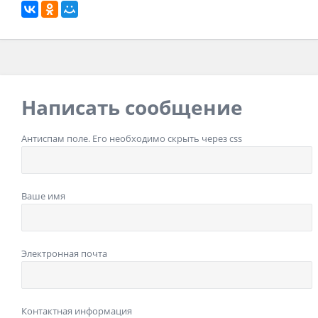
Написать сообщение
Антиспам поле. Его необходимо скрыть через css
Ваше имя
Электронная почта
Контактная информация