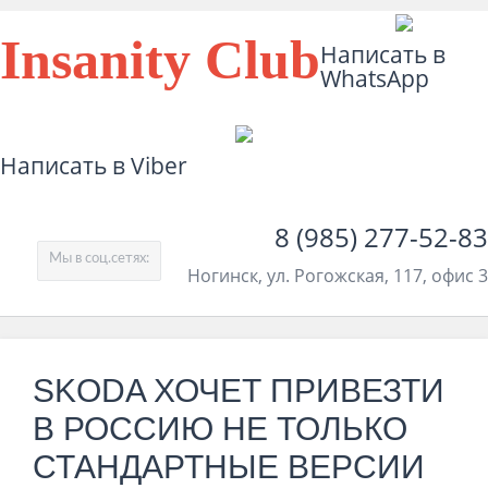
Insanity Club
Написать в
WhatsApp
Написать в Viber
8 (985) 277-52-83
Мы в соц.сетях:
Ногинск, ул. Рогожская, 117, офис 3
SKODA ХОЧЕТ ПРИВЕЗТИ
В РОССИЮ НЕ ТОЛЬКО
СТАНДАРТНЫЕ ВЕРСИИ