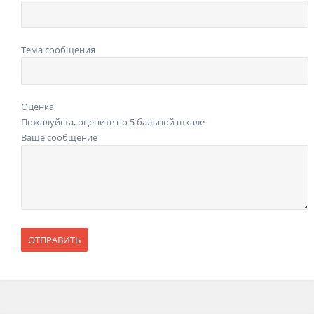
Тема сообщения
Оценка
Пожалуйста, оцените по 5 бальной шкале
Ваше сообщение