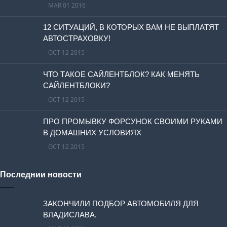
MAR 01 2016
12 СИТУАЦИЙ, В КОТОРЫХ ВАМ НЕ ВЫПЛАТЯТ
АВТОСТРАХОВКУ!
OCT 12 2015
ЧТО ТАКОЕ САЙЛЕНТБЛОК? КАК МЕНЯТЬ
САЙЛЕНТБЛОКИ?
OCT 12 2015
ПРО ПРОМЫВКУ ФОРСУНОК СВОИМИ РУКАМИ
В ДОМАШНИХ УСЛОВИЯХ
OCT 12 2015
Последнии новости
ЗАКОНЧИЛИ ПОДБОР АВТОМОБИЛЯ ДЛЯ
ВЛАДИСЛАВА.