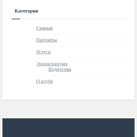
Категории
Главная
Партнёры
Услуги
Энциклопедия
Водителям
О клубе