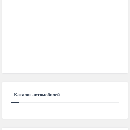
Каталог автомобилей