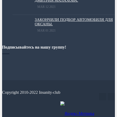
ДМИТРИЯ МАЛАХОВА.
MAR 12 2021
ЗАКОНЧИЛИ ПОДБОР АВТОМОБИЛЯ ДЛЯ
ОКСАНЫ.
MAR 01 2021
Подписывайтесь на нашу группу!
Copyright 2010-2022 Insanity-club