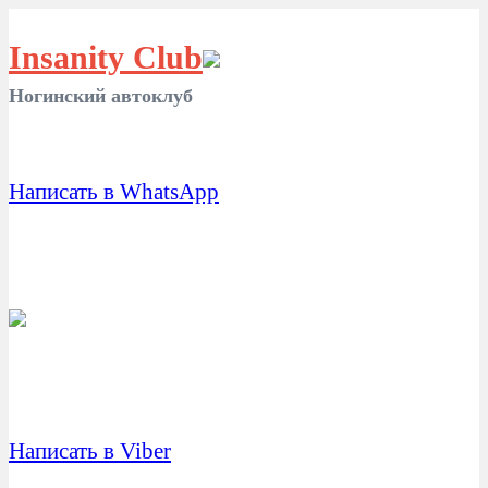
Insanity Club
Ногинский автоклуб
Написать в WhatsApp
Написать в Viber