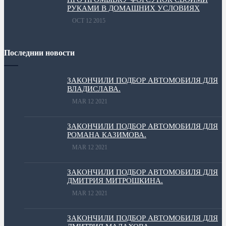
РУКАМИ В ДОМАШНИХ УСЛОВИЯХ
OCT 12 2015
Последнии новости
ЗАКОНЧИЛИ ПОДБОР АВТОМОБИЛЯ ДЛЯ
ВЛАДИСЛАВА.
MAR 12 2021
ЗАКОНЧИЛИ ПОДБОР АВТОМОБИЛЯ ДЛЯ
РОМАНА КАЗИМОВА.
MAR 12 2021
ЗАКОНЧИЛИ ПОДБОР АВТОМОБИЛЯ ДЛЯ
ДМИТРИЯ МИТРОШКИНА.
MAR 12 2021
ЗАКОНЧИЛИ ПОДБОР АВТОМОБИЛЯ ДЛЯ