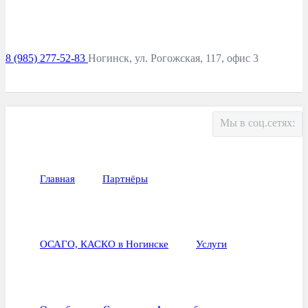
8 (985) 277-52-83
Ногинск, ул. Рогожская, 117, офис 3
Мы в соц.сетях:
Главная
Партнёры
ОСАГО, КАСКО в Ногинске
Услуги