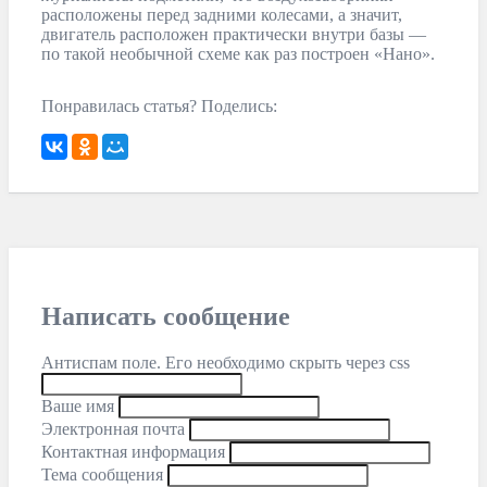
расположены перед задними колесами, а значит,
двигатель расположен практически внутри базы —
по такой необычной схеме как раз построен «Нано».
Понравилась статья? Поделись:
Написать сообщение
Антиспам поле. Его необходимо скрыть через css
Ваше имя
Электронная почта
Контактная информация
Тема сообщения