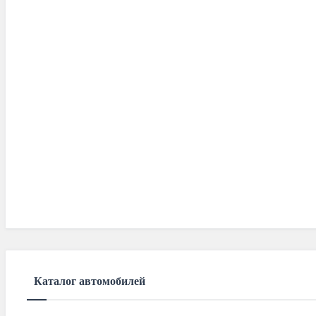
Каталог автомобилей