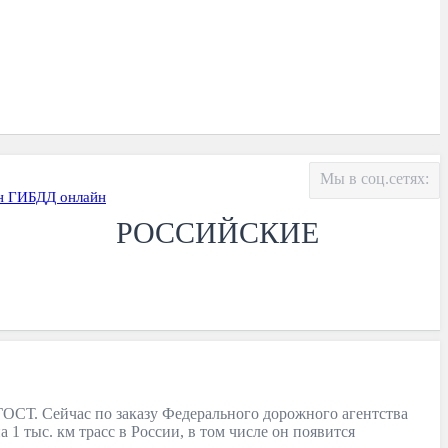
Мы в соц.сетях:
н ГИБДД онлайн
РОССИЙСКИЕ
ГОСТ. Сейчас по заказу Федерального дорожного агентства
 1 тыс. км трасс в России, в том числе он появится