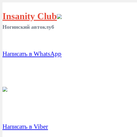
Insanity Club
Ногинский автоклуб
Написать в WhatsApp
Написать в Viber