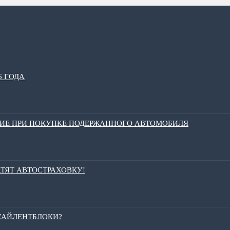
6 ГОДА
НИЕ ПРИ ПОКУПКЕ ПОДЕРЖАННОГО АВТОМОБИЛЯ
АТЯТ АВТОСТРАХОВКУ!
 САЙЛЕНТБЛОКИ?