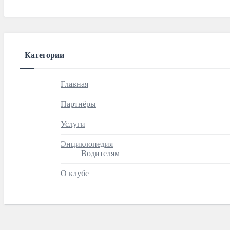
Категории
Главная
Партнёры
Услуги
Энциклопедия
Водителям
О клубе