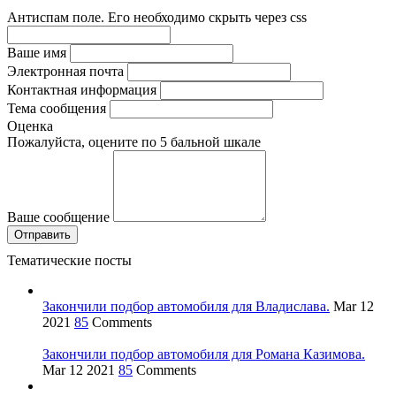
Антиспам поле. Его необходимо скрыть через css
Ваше имя
Электронная почта
Контактная информация
Тема сообщения
Оценка
Пожалуйста, оцените по 5 бальной шкале
Ваше сообщение
Тематические посты
Закончили подбор автомобиля для Владислава.
Mar 12
2021
85
Comments
Закончили подбор автомобиля для Романа Казимова.
Mar 12 2021
85
Comments