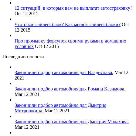
12 ситуаций, в которых вам не выплатят автостраховку!
Oct 12 2015
Что такое сайлентблок? Как менять сайлентблоки?
Oct
12 2015
Про промывку форсунок своими руками в домашних
условиях
Oct 12 2015
Последнии новости
Закончили подбор автомобиля для Владислава.
Mar 12
2021
Закончили подбор автомобиля для Романа Казимова.
Mar 12 2021
Закончили подбор автомобиля для Дмитрия
Митрошкина.
Mar 12 2021
Закончили подбор автомобиля для Дмитрия Малахова.
Mar 12 2021