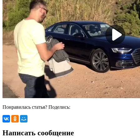
Понравилась статья? Поделись:
Написать сообщение