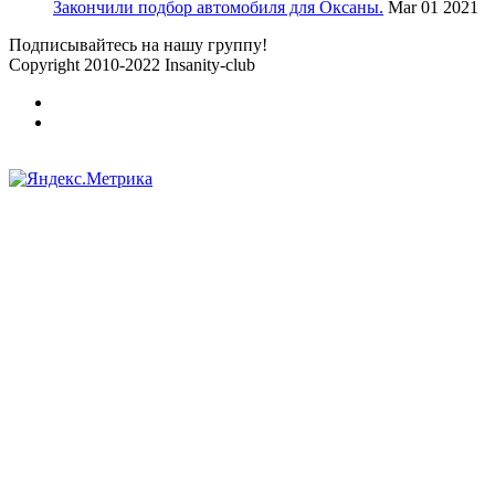
Закончили подбор автомобиля для Оксаны.
Mar 01 2021
Подписывайтесь на нашу группу!
Copyright 2010-2022 Insanity-club