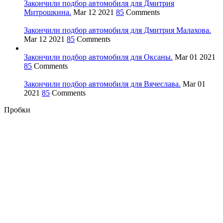
Закончили подбор автомобиля для Дмитрия
Митрошкина.
Mar 12 2021
85
Comments
Закончили подбор автомобиля для Дмитрия Малахова.
Mar 12 2021
85
Comments
Закончили подбор автомобиля для Оксаны.
Mar 01 2021
85
Comments
Закончили подбор автомобиля для Вячеслава.
Mar 01
2021
85
Comments
Пробки