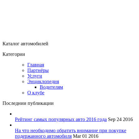
Каталог автомобилей
Категории
Главная
Партнёры
Услуги
Энциклопедия
Водителям
О клубе
Последнии публикации
Рейтинг самых популярных авто 2016 года
Sep 24 2016
На что необходимо обратить внимание при покупке
подержанного автомобиля
Mar 01 2016