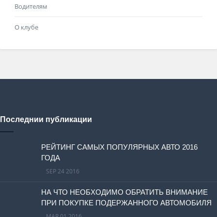
Водителям
О клубе
Последнии публикации
РЕЙТИНГ САМЫХ ПОПУЛЯРНЫХ АВТО 2016
ГОДА
SEP 24 2016
НА ЧТО НЕОБХОДИМО ОБРАТИТЬ ВНИМАНИЕ
ПРИ ПОКУПКЕ ПОДЕРЖАННОГО АВТОМОБИЛЯ
MAR 01 2016