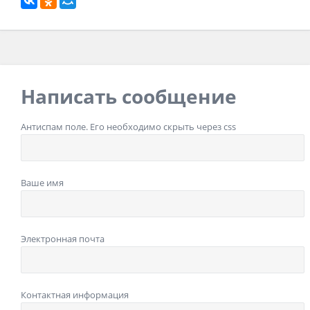
Написать сообщение
Антиспам поле. Его необходимо скрыть через css
Ваше имя
Электронная почта
Контактная информация