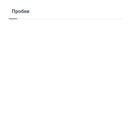
Пробки