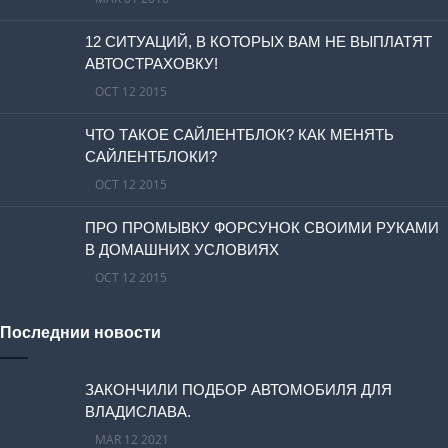
12 СИТУАЦИЙ, В КОТОРЫХ ВАМ НЕ ВЫПЛАТЯТ
АВТОСТРАХОВКУ!
OCT 12 2015
ЧТО ТАКОЕ САЙЛЕНТБЛОК? КАК МЕНЯТЬ
САЙЛЕНТБЛОКИ?
OCT 12 2015
ПРО ПРОМЫВКУ ФОРСУНОК СВОИМИ РУКАМИ
В ДОМАШНИХ УСЛОВИЯХ
OCT 12 2015
Последнии новости
ЗАКОНЧИЛИ ПОДБОР АВТОМОБИЛЯ ДЛЯ
ВЛАДИСЛАВА.
MAR 12 2021