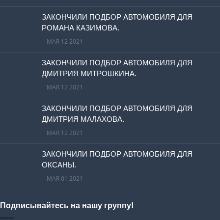
ЗАКОНЧИЛИ ПОДБОР АВТОМОБИЛЯ ДЛЯ
РОМАНА КАЗИМОВА.
MAR 12 2021
ЗАКОНЧИЛИ ПОДБОР АВТОМОБИЛЯ ДЛЯ
ДМИТРИЯ МИТРОШКИНА.
MAR 12 2021
ЗАКОНЧИЛИ ПОДБОР АВТОМОБИЛЯ ДЛЯ
ДМИТРИЯ МАЛАХОВА.
MAR 12 2021
ЗАКОНЧИЛИ ПОДБОР АВТОМОБИЛЯ ДЛЯ
ОКСАНЫ.
MAR 01 2021
Подписывайтесь на нашу группу!