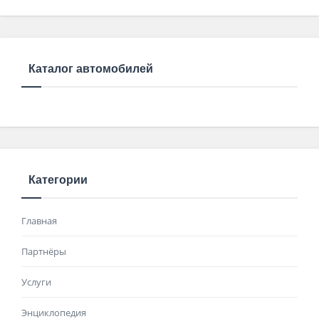
Каталог автомобилей
Категории
Главная
Партнёры
Услуги
Энциклопедия