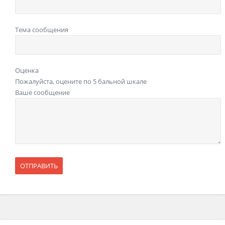
Тема сообщения
Оценка
Пожалуйста, оцените по 5 бальной шкале
Ваше сообщение