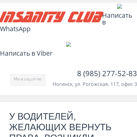
Insanity Club
Написать
в
WhatsApp
Написать в Viber
8 (985) 277-52-83
Мы в соц.сетях:
Ногинск, ул. Рогожская, 117, офис 3
У ВОДИТЕЛЕЙ,
ЖЕЛАЮЩИХ ВЕРНУТЬ