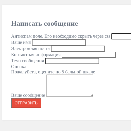
Написать сообщение
Антиспам поле. Его необходимо скрыть через css
Ваше имя
Электронная почта
Контактная информация
Тема сообщения
Оценка
Пожалуйста, оцените по 5 бальной шкале
Ваше сообщение