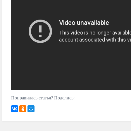
Понравилась статья? Поделись: