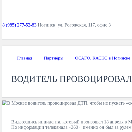
8 (985) 277-52-83
Ногинск, ул. Рогожская, 117, офис 3
Главная
Партнёры
ОСАГО, КАСКО в Ногинске
ВОДИТЕЛЬ ПРОВОЦИРОВАЛ 
Видеозапись инцидента, который произошел 18 апреля в М
По информации телеканала «360», именно он был за рулем