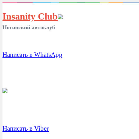
Insanity Club
Ногинский автоклуб
Написать в WhatsApp
Написать в Viber