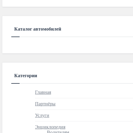
Каталог автомобилей
Категории
Главная
Партнёры
Услуги
Энциклопедия
Водителям