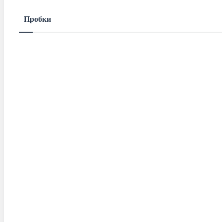
Пробки