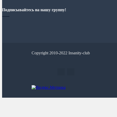
Подписывайтесь на нашу группу!
Copyright 2010-2022 Insanity-club