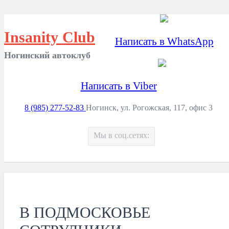
Insanity Club
Написать в WhatsApp
Ногинский автоклуб
Написать в Viber
8 (985) 277-52-83
Ногинск, ул. Рогожская, 117, офис 3
Мы в соц.сетях:
В ПОДМОСКОВЬЕ