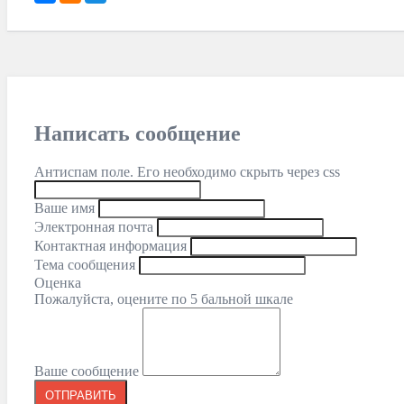
Написать сообщение
Антиспам поле. Его необходимо скрыть через css
Ваше имя
Электронная почта
Контактная информация
Тема сообщения
Оценка
Пожалуйста, оцените по 5 бальной шкале
Ваше сообщение