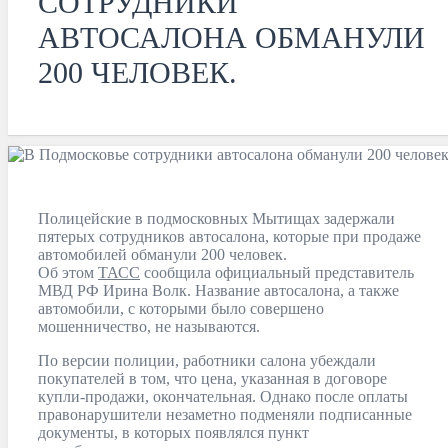
СОТРУДНИКИ
АВТОСАЛОНА ОБМАНУЛИ
200 ЧЕЛОВЕК.
Полицейские в подмосковных Мытищах задержали
пятерых сотрудников автосалона, которые при продаже
автомобилей обманули 200 человек.
Об этом
ТАСС
сообщила официальный представитель
МВД РФ Ирина Волк. Название автосалона, а также
автомобили, с которыми было совершено
мошенничество, не называются.
По версии полиции, работники салона убеждали
покупателей в том, что цена, указанная в договоре
купли-продажи, окончательная. Однако после оплаты
правонарушители незаметно подменяли подписанные
документы, в которых появлялся пункт