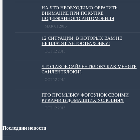
НА ЧТО НЕОБХОДИМО ОБРАТИТЬ
ВНИМАНИЕ ПРИ ПОКУПКЕ
ПОДЕРЖАННОГО АВТОМОБИЛЯ
MAR 01 2016
12 СИТУАЦИЙ, В КОТОРЫХ ВАМ НЕ
ВЫПЛАТЯТ АВТОСТРАХОВКУ!
OCT 12 2015
ЧТО ТАКОЕ САЙЛЕНТБЛОК? КАК МЕНЯТЬ
САЙЛЕНТБЛОКИ?
OCT 12 2015
ПРО ПРОМЫВКУ ФОРСУНОК СВОИМИ
РУКАМИ В ДОМАШНИХ УСЛОВИЯХ
OCT 12 2015
Последнии новости