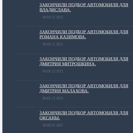
ЗАКОНЧИЛИ ПОДБОР АВТОМОБИЛЯ ДЛЯ
ВЛАДИСЛАВА.
MAR 12 2021
ЗАКОНЧИЛИ ПОДБОР АВТОМОБИЛЯ ДЛЯ
РОМАНА КАЗИМОВА.
MAR 12 2021
ЗАКОНЧИЛИ ПОДБОР АВТОМОБИЛЯ ДЛЯ
ДМИТРИЯ МИТРОШКИНА.
MAR 12 2021
ЗАКОНЧИЛИ ПОДБОР АВТОМОБИЛЯ ДЛЯ
ДМИТРИЯ МАЛАХОВА.
MAR 12 2021
ЗАКОНЧИЛИ ПОДБОР АВТОМОБИЛЯ ДЛЯ
ОКСАНЫ.
MAR 01 2021