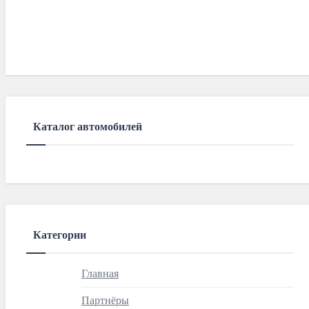
Каталог автомобилей
Категории
Главная
Партнёры