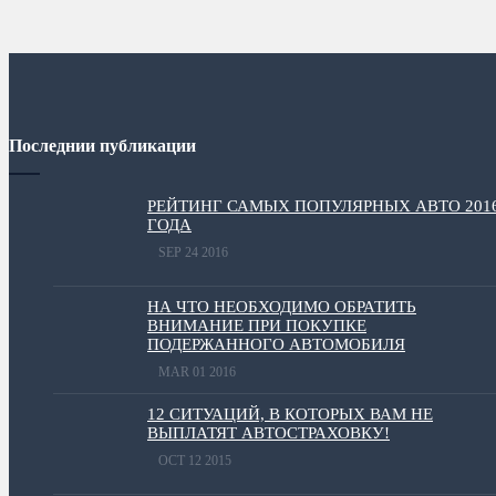
Последнии публикации
РЕЙТИНГ САМЫХ ПОПУЛЯРНЫХ АВТО 201
ГОДА
SEP 24 2016
НА ЧТО НЕОБХОДИМО ОБРАТИТЬ
ВНИМАНИЕ ПРИ ПОКУПКЕ
ПОДЕРЖАННОГО АВТОМОБИЛЯ
MAR 01 2016
12 СИТУАЦИЙ, В КОТОРЫХ ВАМ НЕ
ВЫПЛАТЯТ АВТОСТРАХОВКУ!
OCT 12 2015