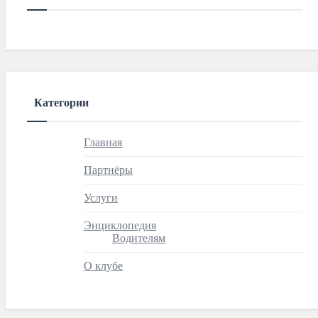
Категории
Главная
Партнёры
Услуги
Энциклопедия
Водителям
О клубе