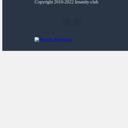
Copyright 2010-2022 Insanity-club