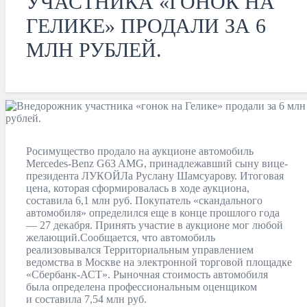
УЧАСТНИКА «ГОНОК НА
ГЕЛИКЕ» ПРОДАЛИ ЗА 6
МЛН РУБЛЕЙ.
Росимущество продало на аукционе автомобиль
Mercedes-Benz G63 AMG, принадлежавший сыну вице-
президента ЛУКОЙЛа Руслану Шамсуарову. Итоговая
цена, которая сформировалась в ходе аукциона,
составила 6,1 млн руб. Покупатель «скандального
автомобиля» определился еще в конце прошлого года
— 27 декабря. Принять участие в аукционе мог любой
желающий.Сообщается, что автомобиль
реализовывался Территориальным управлением
ведомства в Москве на электронной торговой площадке
«Сбербанк-АСТ». Рыночная стоимость автомобиля
была определена профессиональным оценщиком
и составила 7,54 млн руб.