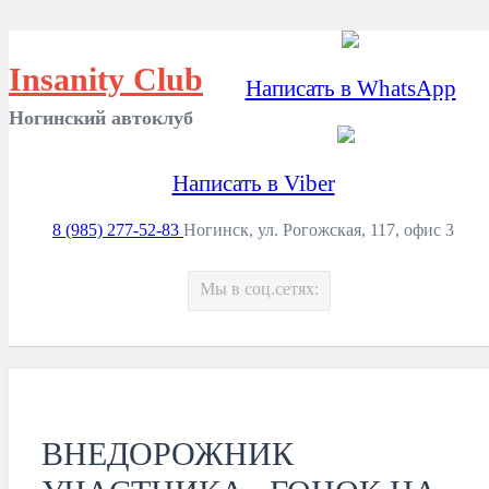
Insanity Club
Написать в WhatsApp
Ногинский автоклуб
Написать в Viber
8 (985) 277-52-83
Ногинск, ул. Рогожская, 117, офис 3
Мы в соц.сетях:
ВНЕДОРОЖНИК