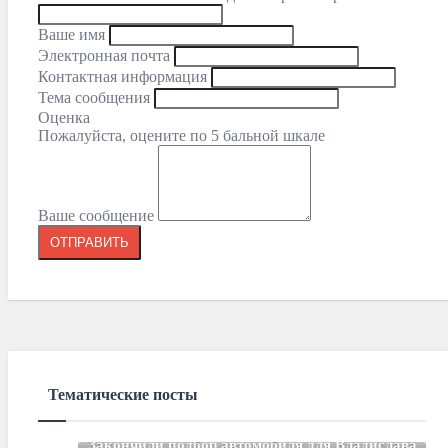
Ваше имя
Электронная почта
Контактная информация
Тема сообщения
Оценка
Пожалуйста, оцените по 5 бальной шкале
Ваше сообщение
Тематические посты
Закончили подбор автомобиля для Владислава.