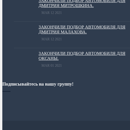
ЗАКОНЧИЛИ ПОДБОР АВТОМОБИЛЯ ДЛЯ
ДМИТРИЯ МИТРОШКИНА.
MAR 12 2021
ЗАКОНЧИЛИ ПОДБОР АВТОМОБИЛЯ ДЛЯ
ДМИТРИЯ МАЛАХОВА.
MAR 12 2021
ЗАКОНЧИЛИ ПОДБОР АВТОМОБИЛЯ ДЛЯ
ОКСАНЫ.
MAR 01 2021
Подписывайтесь на нашу группу!