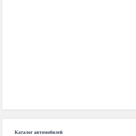
Каталог автомобилей