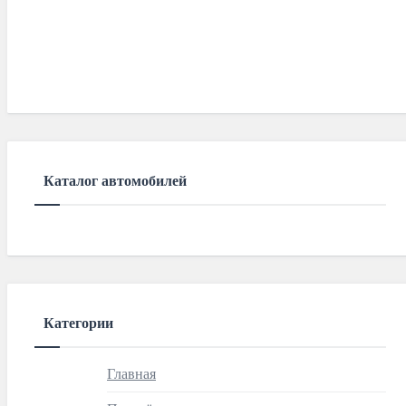
Каталог автомобилей
Категории
Главная