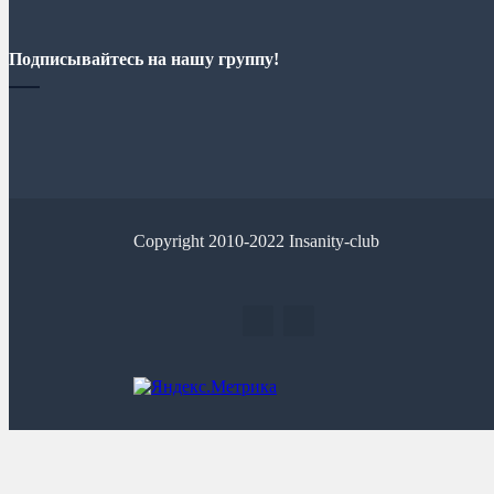
Подписывайтесь на нашу группу!
Copyright 2010-2022 Insanity-club