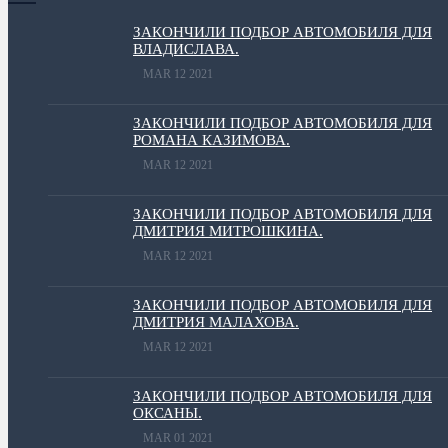
ЗАКОНЧИЛИ ПОДБОР АВТОМОБИЛЯ ДЛЯ
ВЛАДИСЛАВА.
MAR 12 2021
ЗАКОНЧИЛИ ПОДБОР АВТОМОБИЛЯ ДЛЯ
РОМАНА КАЗИМОВА.
MAR 12 2021
ЗАКОНЧИЛИ ПОДБОР АВТОМОБИЛЯ ДЛЯ
ДМИТРИЯ МИТРОШКИНА.
MAR 12 2021
ЗАКОНЧИЛИ ПОДБОР АВТОМОБИЛЯ ДЛЯ
ДМИТРИЯ МАЛАХОВА.
MAR 12 2021
ЗАКОНЧИЛИ ПОДБОР АВТОМОБИЛЯ ДЛЯ
ОКСАНЫ.
MAR 01 2021