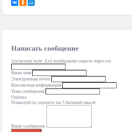
Написать сообщение
Антиспам поле. Его необходимо скрыть через css
Ваше имя
Электронная почта
Контактная информация
Тема сообщения
Оценка
Пожалуйста, оцените по 5 бальной шкале
Ваше сообщение