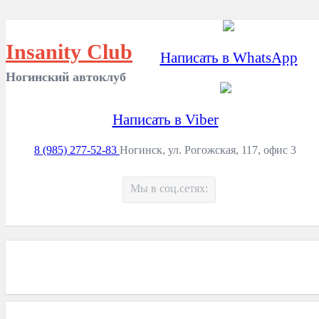
Insanity Club
Написать в WhatsApp
Ногинский автоклуб
Написать в Viber
8 (985) 277-52-83
Ногинск, ул. Рогожская, 117, офис 3
Мы в соц.сетях: