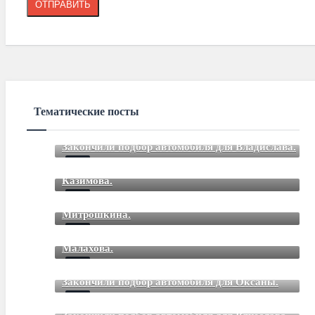
Тематические посты
Закончили подбор автомобиля для Владислава.
Закончили подбор автомобиля для Романа
Mar 12 2021
85
Comments
Казимова.
Закончили подбор автомобиля для Дмитрия
Mar 12 2021
85
Comments
Митрошкина.
Закончили подбор автомобиля для Дмитрия
Mar 12 2021
85
Comments
Малахова.
Mar 12 2021
85
Comments
Закончили подбор автомобиля для Оксаны.
Mar 01 2021
85
Comments