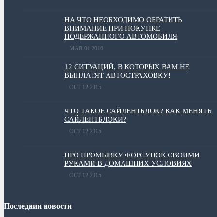
НА ЧТО НЕОБХОДИМО ОБРАТИТЬ
ВНИМАНИЕ ПРИ ПОКУПКЕ
ПОДЕРЖАННОГО АВТОМОБИЛЯ
MAR 01 2016
12 СИТУАЦИЙ, В КОТОРЫХ ВАМ НЕ
ВЫПЛАТЯТ АВТОСТРАХОВКУ!
OCT 12 2015
ЧТО ТАКОЕ САЙЛЕНТБЛОК? КАК МЕНЯТЬ
САЙЛЕНТБЛОКИ?
OCT 12 2015
ПРО ПРОМЫВКУ ФОРСУНОК СВОИМИ
РУКАМИ В ДОМАШНИХ УСЛОВИЯХ
OCT 12 2015
Последнии новости