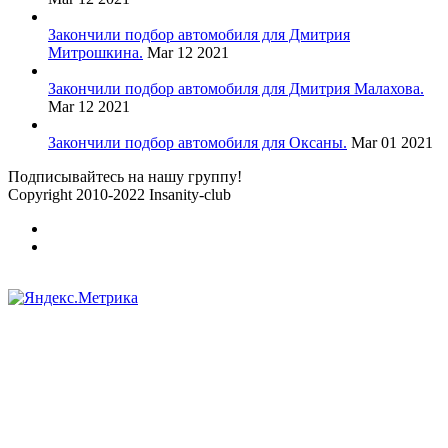
Закончили подбор автомобиля для Дмитрия
Митрошкина.
Mar 12 2021
Закончили подбор автомобиля для Дмитрия Малахова.
Mar 12 2021
Закончили подбор автомобиля для Оксаны.
Mar 01 2021
Подписывайтесь на нашу группу!
Copyright 2010-2022 Insanity-club