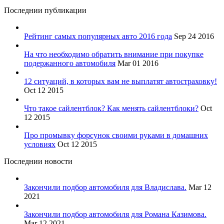
Последнии публикации
Рейтинг самых популярных авто 2016 года
Sep 24 2016
На что необходимо обратить внимание при покупке
подержанного автомобиля
Mar 01 2016
12 ситуаций, в которых вам не выплатят автостраховку!
Oct 12 2015
Что такое сайлентблок? Как менять сайлентблоки?
Oct
12 2015
Про промывку форсунок своими руками в домашних
условиях
Oct 12 2015
Последнии новости
Закончили подбор автомобиля для Владислава.
Mar 12
2021
Закончили подбор автомобиля для Романа Казимова.
Mar 12 2021