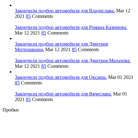
Закончили подбор автомобиля для Владислава.
Mar 12
2021
85
Comments
Закончили подбор автомобиля для Романа Казимова.
Mar 12 2021
85
Comments
Закончили подбор автомобиля для Дмитрия
Митрошкина.
Mar 12 2021
85
Comments
Закончили подбор автомобиля для Дмитрия Малахова.
Mar 12 2021
85
Comments
Закончили подбор автомобиля для Оксаны.
Mar 01 2021
85
Comments
Закончили подбор автомобиля для Вячеслава.
Mar 01
2021
85
Comments
Пробки