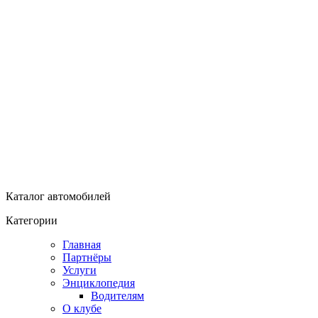
Каталог автомобилей
Категории
Главная
Партнёры
Услуги
Энциклопедия
Водителям
О клубе