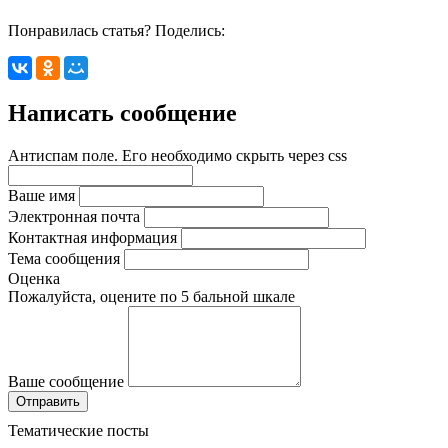
Понравилась статья? Поделись:
Написать сообщение
Антиспам поле. Его необходимо скрыть через css
Ваше имя
Электронная почта
Контактная информация
Тема сообщения
Оценка
Пожалуйста, оцените по 5 бальной шкале
Ваше сообщение
Тематические посты