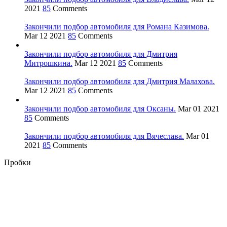
2021
85
Comments
Закончили подбор автомобиля для Романа Казимова.
Mar 12 2021
85
Comments
Закончили подбор автомобиля для Дмитрия
Митрошкина.
Mar 12 2021
85
Comments
Закончили подбор автомобиля для Дмитрия Малахова.
Mar 12 2021
85
Comments
Закончили подбор автомобиля для Оксаны.
Mar 01 2021
85
Comments
Закончили подбор автомобиля для Вячеслава.
Mar 01
2021
85
Comments
Пробки