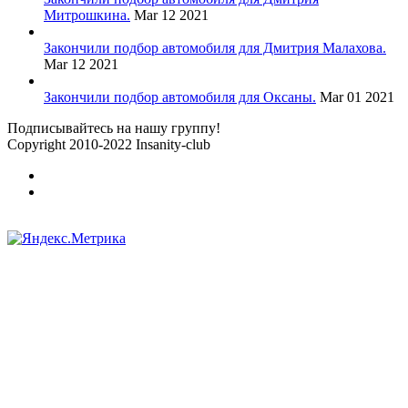
Митрошкина.
Mar 12 2021
Закончили подбор автомобиля для Дмитрия Малахова.
Mar 12 2021
Закончили подбор автомобиля для Оксаны.
Mar 01 2021
Подписывайтесь на нашу группу!
Copyright 2010-2022 Insanity-club