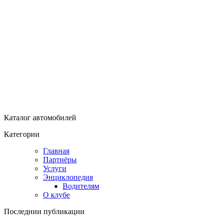
Каталог автомобилей
Категории
Главная
Партнёры
Услуги
Энциклопедия
Водителям
О клубе
Последнии публикации