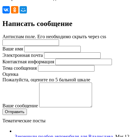
Написать сообщение
Антиспам поле. Его необходимо скрыть через css
Ваше имя
Электронная почта
Контактная информация
Тема сообщения
Оценка
Пожалуйста, оцените по 5 бальной шкале
Ваше сообщение
Тематические посты
Закончили подбор автомобиля для Владислава.
Mar 12