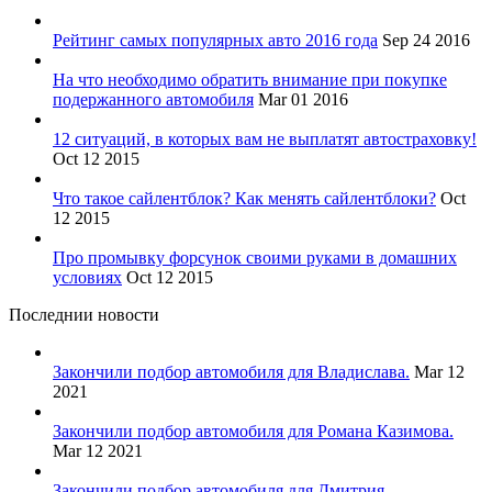
Рейтинг самых популярных авто 2016 года
Sep 24 2016
На что необходимо обратить внимание при покупке
подержанного автомобиля
Mar 01 2016
12 ситуаций, в которых вам не выплатят автостраховку!
Oct 12 2015
Что такое сайлентблок? Как менять сайлентблоки?
Oct
12 2015
Про промывку форсунок своими руками в домашних
условиях
Oct 12 2015
Последнии новости
Закончили подбор автомобиля для Владислава.
Mar 12
2021
Закончили подбор автомобиля для Романа Казимова.
Mar 12 2021
Закончили подбор автомобиля для Дмитрия