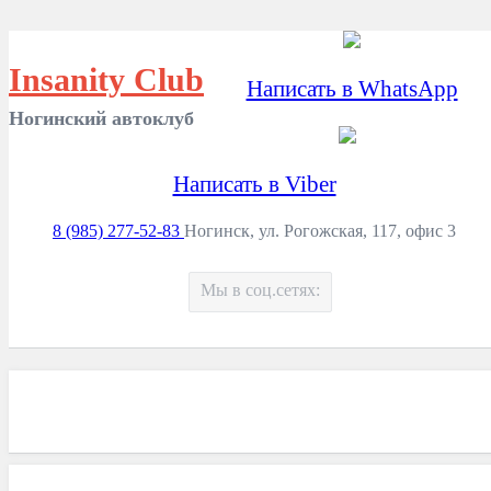
Insanity Club
Написать в WhatsApp
Ногинский автоклуб
Написать в Viber
8 (985) 277-52-83
Ногинск, ул. Рогожская, 117, офис 3
Мы в соц.сетях: