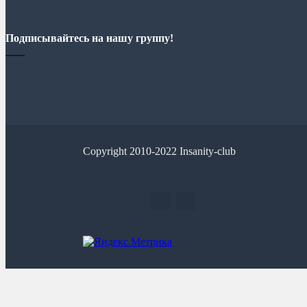
Подписывайтесь на нашу группу!
Copyright 2010-2022 Insanity-club