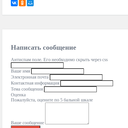
Написать сообщение
Антиспам поле. Его необходимо скрыть через css
Ваше имя
Электронная почта
Контактная информация
Тема сообщения
Оценка
Пожалуйста, оцените по 5 бальной шкале
Ваше сообщение