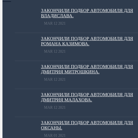
ЗАКОНЧИЛИ ПОДБОР АВТОМОБИЛЯ ДЛЯ
ВЛАДИСЛАВА.
MAR 12 2021
ЗАКОНЧИЛИ ПОДБОР АВТОМОБИЛЯ ДЛЯ
РОМАНА КАЗИМОВА.
MAR 12 2021
ЗАКОНЧИЛИ ПОДБОР АВТОМОБИЛЯ ДЛЯ
ДМИТРИЯ МИТРОШКИНА.
MAR 12 2021
ЗАКОНЧИЛИ ПОДБОР АВТОМОБИЛЯ ДЛЯ
ДМИТРИЯ МАЛАХОВА.
MAR 12 2021
ЗАКОНЧИЛИ ПОДБОР АВТОМОБИЛЯ ДЛЯ
ОКСАНЫ.
MAR 01 2021