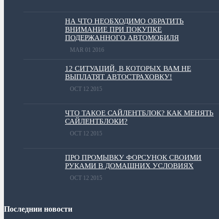
НА ЧТО НЕОБХОДИМО ОБРАТИТЬ
ВНИМАНИЕ ПРИ ПОКУПКЕ
ПОДЕРЖАННОГО АВТОМОБИЛЯ
MAR 01 2016
12 СИТУАЦИЙ, В КОТОРЫХ ВАМ НЕ
ВЫПЛАТЯТ АВТОСТРАХОВКУ!
OCT 12 2015
ЧТО ТАКОЕ САЙЛЕНТБЛОК? КАК МЕНЯТЬ
САЙЛЕНТБЛОКИ?
OCT 12 2015
ПРО ПРОМЫВКУ ФОРСУНОК СВОИМИ
РУКАМИ В ДОМАШНИХ УСЛОВИЯХ
OCT 12 2015
Последнии новости