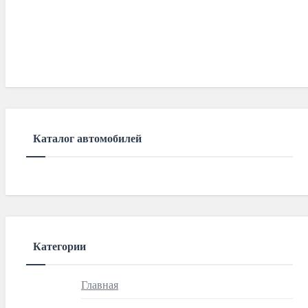
Каталог автомобилей
Категории
Главная