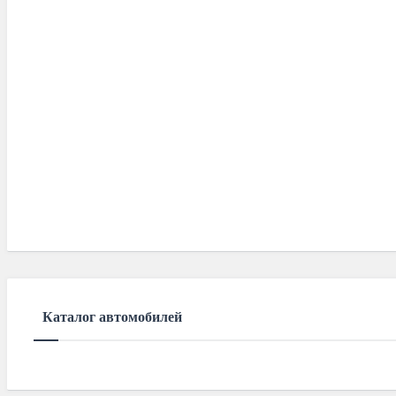
Каталог автомобилей