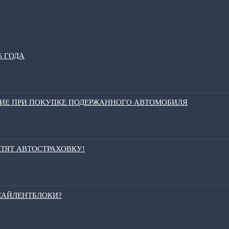
6 ГОДА
НИЕ ПРИ ПОКУПКЕ ПОДЕРЖАННОГО АВТОМОБИЛЯ
АТЯТ АВТОСТРАХОВКУ!
 САЙЛЕНТБЛОКИ?