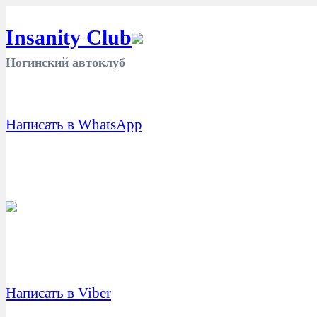
Insanity Club
Ногинский автоклуб
Написать в WhatsApp
Написать в Viber