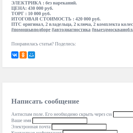
ЭЛЕКТРИКА : без нареканий.
ЦЕНА: 430 000 руб.
ТОРГ : 10 000 руб.
ИТОГОВАЯ СТОИМОСТЬ : 420 000 руб.
ПТС оригинал, 2 владельца, 2 ключа, 2 комплекта колес
#помощьвподборе
#автодиагностика
#выездмоскваиобл
Понравилась статья? Поделись:
Написать сообщение
Антиспам поле. Его необходимо скрыть через css
Ваше имя
Электронная почта
Контактная информация