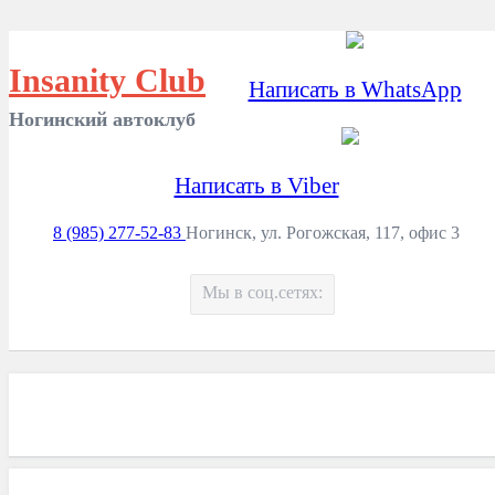
Insanity Club
Написать в WhatsApp
Ногинский автоклуб
Написать в Viber
8 (985) 277-52-83
Ногинск, ул. Рогожская, 117, офис 3
Мы в соц.сетях: