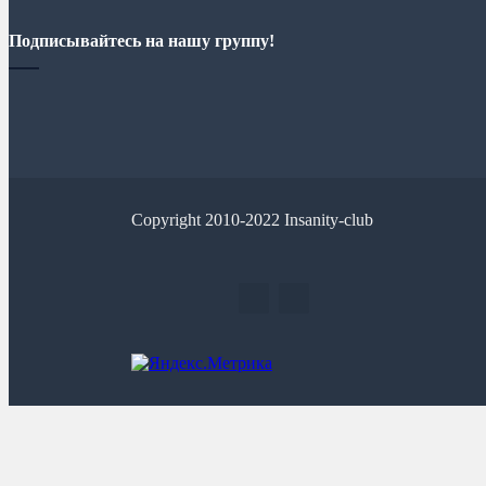
Подписывайтесь на нашу группу!
Copyright 2010-2022 Insanity-club