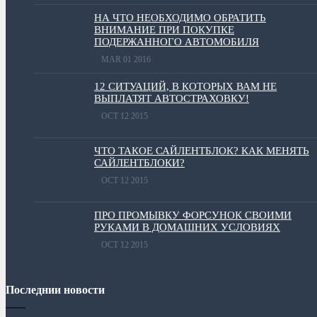
НА ЧТО НЕОБХОДИМО ОБРАТИТЬ
ВНИМАНИЕ ПРИ ПОКУПКЕ
ПОДЕРЖАННОГО АВТОМОБИЛЯ
MAR 01 2016
12 СИТУАЦИЙ, В КОТОРЫХ ВАМ НЕ
ВЫПЛАТЯТ АВТОСТРАХОВКУ!
OCT 12 2015
ЧТО ТАКОЕ САЙЛЕНТБЛОК? КАК МЕНЯТЬ
САЙЛЕНТБЛОКИ?
OCT 12 2015
ПРО ПРОМЫВКУ ФОРСУНОК СВОИМИ
РУКАМИ В ДОМАШНИХ УСЛОВИЯХ
OCT 12 2015
Последнии новости