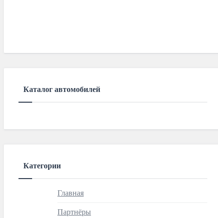
Каталог автомобилей
Категории
Главная
Партнёры