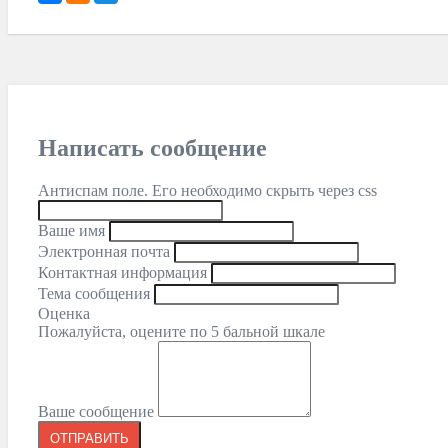
Написать сообщение
Антиспам поле. Его необходимо скрыть через css
Ваше имя
Электронная почта
Контактная информация
Тема сообщения
Оценка
Пожалуйста, оцените по 5 бальной шкале
Ваше сообщение