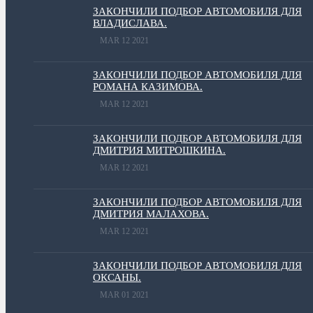
ЗАКОНЧИЛИ ПОДБОР АВТОМОБИЛЯ ДЛЯ
ВЛАДИСЛАВА.
MAR 12 2021
ЗАКОНЧИЛИ ПОДБОР АВТОМОБИЛЯ ДЛЯ
РОМАНА КАЗИМОВА.
MAR 12 2021
ЗАКОНЧИЛИ ПОДБОР АВТОМОБИЛЯ ДЛЯ
ДМИТРИЯ МИТРОШКИНА.
MAR 12 2021
ЗАКОНЧИЛИ ПОДБОР АВТОМОБИЛЯ ДЛЯ
ДМИТРИЯ МАЛАХОВА.
MAR 12 2021
ЗАКОНЧИЛИ ПОДБОР АВТОМОБИЛЯ ДЛЯ
ОКСАНЫ.
MAR 01 2021