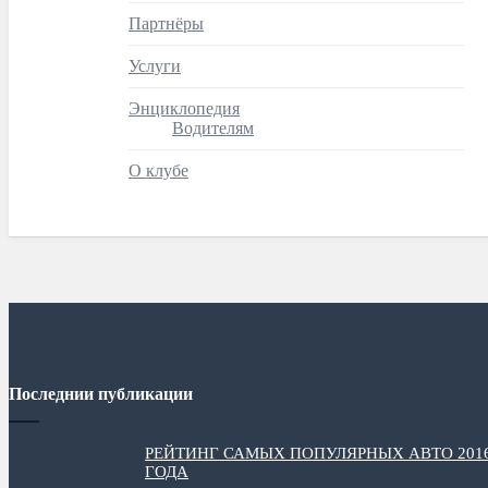
Партнёры
Услуги
Энциклопедия
Водителям
О клубе
Последнии публикации
РЕЙТИНГ САМЫХ ПОПУЛЯРНЫХ АВТО 201
ГОДА