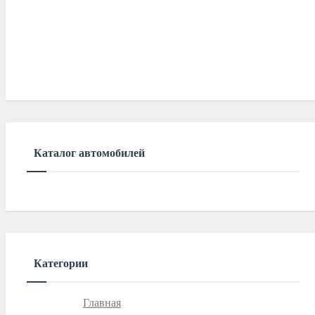
Каталог автомобилей
Категории
Главная