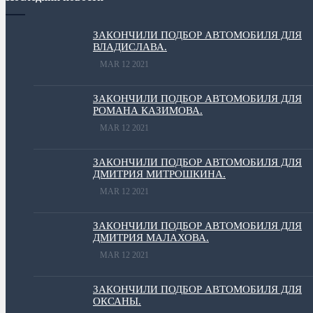
ЗАКОНЧИЛИ ПОДБОР АВТОМОБИЛЯ ДЛЯ
ВЛАДИСЛАВА.
MAR 12 2021
ЗАКОНЧИЛИ ПОДБОР АВТОМОБИЛЯ ДЛЯ
РОМАНА КАЗИМОВА.
MAR 12 2021
ЗАКОНЧИЛИ ПОДБОР АВТОМОБИЛЯ ДЛЯ
ДМИТРИЯ МИТРОШКИНА.
MAR 12 2021
ЗАКОНЧИЛИ ПОДБОР АВТОМОБИЛЯ ДЛЯ
ДМИТРИЯ МАЛАХОВА.
MAR 12 2021
ЗАКОНЧИЛИ ПОДБОР АВТОМОБИЛЯ ДЛЯ
ОКСАНЫ.