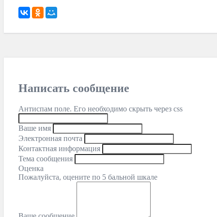
Написать сообщение
Антиспам поле. Его необходимо скрыть через css
Ваше имя
Электронная почта
Контактная информация
Тема сообщения
Оценка
Пожалуйста, оцените по 5 бальной шкале
Ваше сообщение