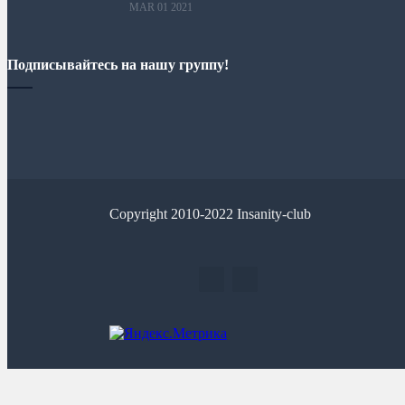
MAR 01 2021
Подписывайтесь на нашу группу!
Copyright 2010-2022 Insanity-club