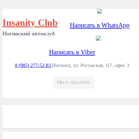
Insanity Club
Написать в WhatsApp
Ногинский автоклуб
Написать в Viber
8 (985) 277-52-83
Ногинск, ул. Рогожская, 117, офис 3
Мы в соц.сетях: