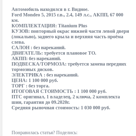
Автомобиль находился в г. Видное.
Ford Mondeo 5, 2015 г.в., 2.4, 149 л.с., АКПП, 67 000
км.
КОМПЛЕКТАЦИЯ: Titanium Plus
КУЗОВ: повторный окрас нижней части левой двери
(локально), заднего крыла и верхняя часть проёма
слева.
САЛОН : без нареканий.
ДВИГАТЕЛЬ: требуется плановое ТО.
АКПП: без нареканий.
ПОДВЕСКА/ТОРМОЗА: требуется замена передних
тормозных дисков.
ЭЛЕКТРИКА : без нареканий.
ЦЕНА: 1 100 000 руб.
ТОРГ : без торга.
ИТОГОВАЯ СТОИМОСТЬ : 1 100 000 руб.
ПТС оригинал, 1 владелец, 2 ключа, 2 комплекта
шин, гарантия до 09.2020г.
Средняя рыночная стоимость: 1 030 000 руб.
Понравилась статья? Поделись: