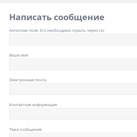
Написать сообщение
Антиспам поле. Его необходимо скрыть через css
Ваше имя
Электронная почта
Контактная информация
Тема сообщения