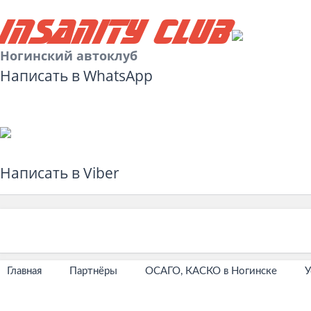
Insanity Club
Ногинский автоклуб
Написать в WhatsApp
Написать в Viber
Главная
Партнёры
ОСАГО, КАСКО в Ногинске
У