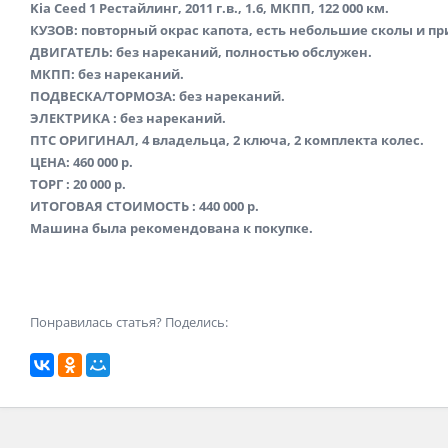
Kia Ceed 1 Рестайлинг, 2011 г.в., 1.6, МКПП, 122 000 км.
КУЗОВ: повторный окрас капота, есть небольшие сколы и пр
ДВИГАТЕЛЬ: без нареканий, полностью обслужен.
МКПП: без нареканий.
ПОДВЕСКА/ТОРМОЗА: без нареканий.
ЭЛЕКТРИКА : без нареканий.
ПТС ОРИГИНАЛ, 4 владельца, 2 ключа, 2 комплекта колес.
ЦЕНА: 460 000 р.
ТОРГ : 20 000 р.
ИТОГОВАЯ СТОИМОСТЬ : 440 000 р.
Машина была рекомендована к покупке.
Понравилась статья? Поделись: