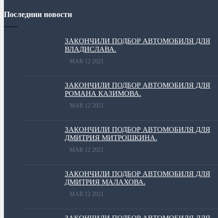
Последнии новости
ЗАКОНЧИЛИ ПОДБОР АВТОМОБИЛЯ ДЛЯ
ВЛАДИСЛАВА.
MAR 12 2021
ЗАКОНЧИЛИ ПОДБОР АВТОМОБИЛЯ ДЛЯ
РОМАНА КАЗИМОВА.
MAR 12 2021
ЗАКОНЧИЛИ ПОДБОР АВТОМОБИЛЯ ДЛЯ
ДМИТРИЯ МИТРОШКИНА.
MAR 12 2021
ЗАКОНЧИЛИ ПОДБОР АВТОМОБИЛЯ ДЛЯ
ДМИТРИЯ МАЛАХОВА.
MAR 12 2021
ЗАКОНЧИЛИ ПОДБОР АВТОМОБИЛЯ ДЛЯ