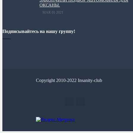
ОКСАНЫ.
MAR 01 2021
Подписывайтесь на нашу группу!
Copyright 2010-2022 Insanity-club