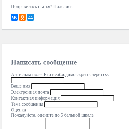
Понравилась статья? Поделись:
Написать сообщение
Антиспам поле. Его необходимо скрыть через css
Ваше имя
Электронная почта
Контактная информация
Тема сообщения
Оценка
Пожалуйста, оцените по 5 бальной шкале