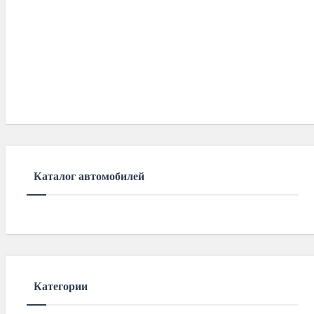
Каталог автомобилей
Категории