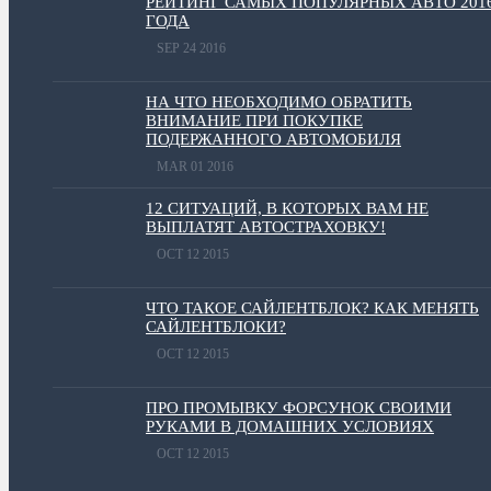
РЕЙТИНГ САМЫХ ПОПУЛЯРНЫХ АВТО 201
ГОДА
SEP 24 2016
НА ЧТО НЕОБХОДИМО ОБРАТИТЬ
ВНИМАНИЕ ПРИ ПОКУПКЕ
ПОДЕРЖАННОГО АВТОМОБИЛЯ
MAR 01 2016
12 СИТУАЦИЙ, В КОТОРЫХ ВАМ НЕ
ВЫПЛАТЯТ АВТОСТРАХОВКУ!
OCT 12 2015
ЧТО ТАКОЕ САЙЛЕНТБЛОК? КАК МЕНЯТЬ
САЙЛЕНТБЛОКИ?
OCT 12 2015
ПРО ПРОМЫВКУ ФОРСУНОК СВОИМИ
РУКАМИ В ДОМАШНИХ УСЛОВИЯХ
OCT 12 2015