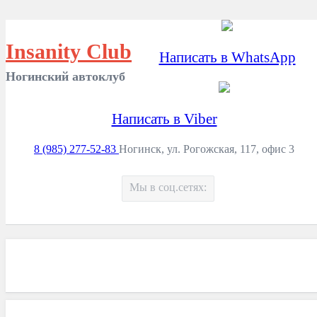
Insanity Club
Написать в WhatsApp
Ногинский автоклуб
Написать в Viber
8 (985) 277-52-83
Ногинск, ул. Рогожская, 117, офис 3
Мы в соц.сетях: