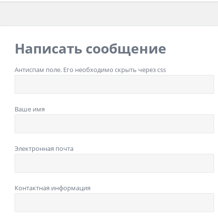
Написать сообщение
Антиспам поле. Его необходимо скрыть через css
Ваше имя
Электронная почта
Контактная информация