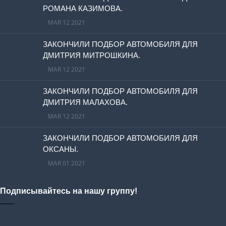
РОМАНА КАЗИМОВА.
MAR 12 2021
ЗАКОНЧИЛИ ПОДБОР АВТОМОБИЛЯ ДЛЯ
ДМИТРИЯ МИТРОШКИНА.
MAR 12 2021
ЗАКОНЧИЛИ ПОДБОР АВТОМОБИЛЯ ДЛЯ
ДМИТРИЯ МАЛАХОВА.
MAR 12 2021
ЗАКОНЧИЛИ ПОДБОР АВТОМОБИЛЯ ДЛЯ
ОКСАНЫ.
MAR 01 2021
Подписывайтесь на нашу группу!