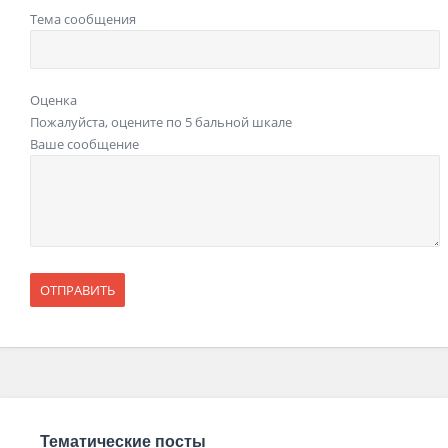
Тема сообщения
Оценка
Пожалуйста, оцените по 5 бальной шкале
Ваше сообщение
Тематические посты