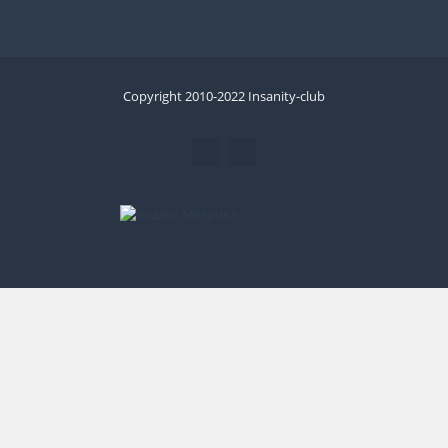
Copyright 2010-2022 Insanity-club