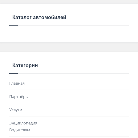
Каталог автомобилей
Категории
Главная
Партнёры
Услуги
Энциклопедия
Водителям