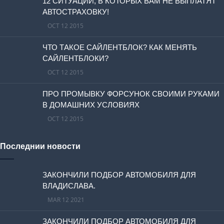
12 СИТУАЦИЙ, В КОТОРЫХ ВАМ НЕ ВЫПЛАТЯТ
АВТОСТРАХОВКУ!
OCT 12 2015
ЧТО ТАКОЕ САЙЛЕНТБЛОК? КАК МЕНЯТЬ
САЙЛЕНТБЛОКИ?
OCT 12 2015
ПРО ПРОМЫВКУ ФОРСУНОК СВОИМИ РУКАМИ
В ДОМАШНИХ УСЛОВИЯХ
OCT 12 2015
Последнии новости
ЗАКОНЧИЛИ ПОДБОР АВТОМОБИЛЯ ДЛЯ
ВЛАДИСЛАВА.
MAR 12 2021
ЗАКОНЧИЛИ ПОДБОР АВТОМОБИЛЯ ДЛЯ