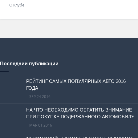
О клубе
Последнии публикации
РЕЙТИНГ САМЫХ ПОПУЛЯРНЫХ АВТО 2016
ГОДА
SEP 24 2016
НА ЧТО НЕОБХОДИМО ОБРАТИТЬ ВНИМАНИЕ
ПРИ ПОКУПКЕ ПОДЕРЖАННОГО АВТОМОБИЛЯ
MAR 01 2016