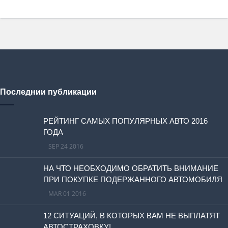
Последнии публикации
РЕЙТИНГ САМЫХ ПОПУЛЯРНЫХ АВТО 2016
ГОДА
SEP 24 2016
НА ЧТО НЕОБХОДИМО ОБРАТИТЬ ВНИМАНИЕ
ПРИ ПОКУПКЕ ПОДЕРЖАННОГО АВТОМОБИЛЯ
MAR 01 2016
12 СИТУАЦИЙ, В КОТОРЫХ ВАМ НЕ ВЫПЛАТЯТ
АВТОСТРАХОВКУ!