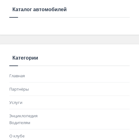
Каталог автомобилей
Категории
Главная
Партнёры
Услуги
Энциклопедия
Водителям
О клубе