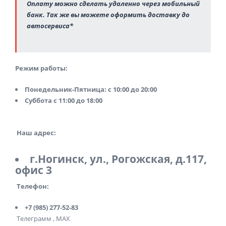
Оплату можно сделать удаленно через мобильный
банк. Так же вы можете оформить доставку до
автосервиса*
Режим работы:
Понедельник-Пятница: с 10:00 до 20:00
Суббота с 11:00 до 18:00
Наш адрес:
г.Ногинск, ул., Рогожская, д.117,
офис 3
Телефон:
+7 (985) 277-52-83
Телеграмм , MAX