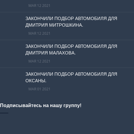
MAR 12 2021
ЗАКОНЧИЛИ ПОДБОР АВТОМОБИЛЯ ДЛЯ
ДМИТРИЯ МИТРОШКИНА.
MAR 12 2021
ЗАКОНЧИЛИ ПОДБОР АВТОМОБИЛЯ ДЛЯ
ДМИТРИЯ МАЛАХОВА.
MAR 12 2021
ЗАКОНЧИЛИ ПОДБОР АВТОМОБИЛЯ ДЛЯ
ОКСАНЫ.
MAR 01 2021
Подписывайтесь на нашу группу!