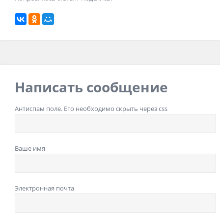
Написать сообщение
Антиспам поле. Его необходимо скрыть через css
Ваше имя
Электронная почта