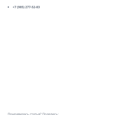
+7 (985) 277-52-83
Понравилась статья? Поделись: