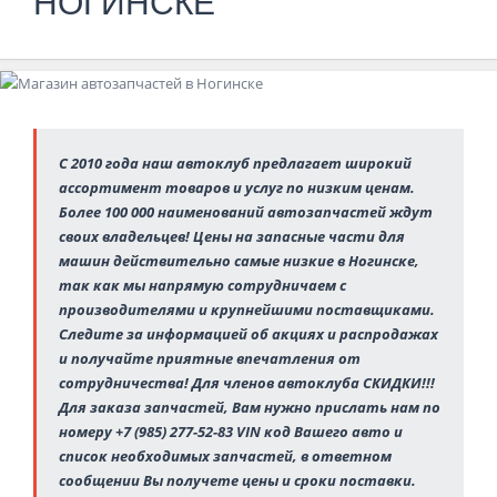
НОГИНСКЕ
С 2010 года наш автоклуб предлагает широкий
ассортимент товаров и услуг по низким ценам.
Более 100 000 наименований автозапчастей ждут
своих владельцев! Цены на запасные части для
машин действительно самые низкие в Ногинске,
так как мы напрямую сотрудничаем с
производителями и крупнейшими поставщиками.
Следите за информацией об акциях и распродажах
и получайте приятные впечатления от
сотрудничества! Для членов автоклуба СКИДКИ!!!
Для заказа запчастей, Вам нужно прислать нам по
номеру
+7 (985) 277-52-83 VIN код Вашего авто и
список необходимых запчастей, в ответном
сообщении Вы получете цены и сроки поставки.