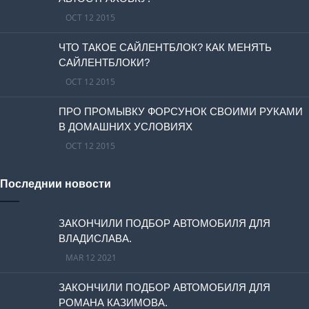
OCT 12 2015
ЧТО ТАКОЕ САЙЛЕНТБЛОК? КАК МЕНЯТЬ
САЙЛЕНТБЛОКИ?
OCT 12 2015
ПРО ПРОМЫВКУ ФОРСУНОК СВОИМИ РУКАМИ
В ДОМАШНИХ УСЛОВИЯХ
OCT 12 2015
Последнии новости
ЗАКОНЧИЛИ ПОДБОР АВТОМОБИЛЯ ДЛЯ
ВЛАДИСЛАВА.
MAR 12 2021
ЗАКОНЧИЛИ ПОДБОР АВТОМОБИЛЯ ДЛЯ
РОМАНА КАЗИМОВА.