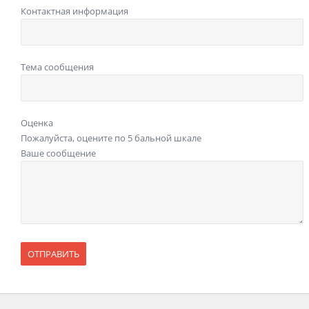
Контактная информация
Тема сообщения
Оценка
Пожалуйста, оцените по 5 бальной шкале
Ваше сообщение