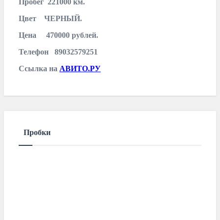
Пробег 221000 км.
Цвет ЧЕРНЫЙ.
Цена 470000 рублей.
Телефон 89032579251
Ссылка на
АВИТО.РУ
Пробки