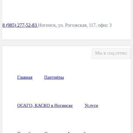
8 (985) 277-52-83
Ногинск, ул. Рогожская, 117, офис 3
Мы в соц.сетях:
Главная
Партнёры
ОСАГО, КАСКО в Ногинске
Услуги