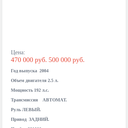
Цена:
470 000 руб.
500 000 руб.
Год выпуска 2004
Объем двигателя 2.5 л.
Мощность 192 л.с.
Трансмиссия АВТОМАТ.
Руль ЛЕВЫЙ.
Привод ЗАДНИЙ.