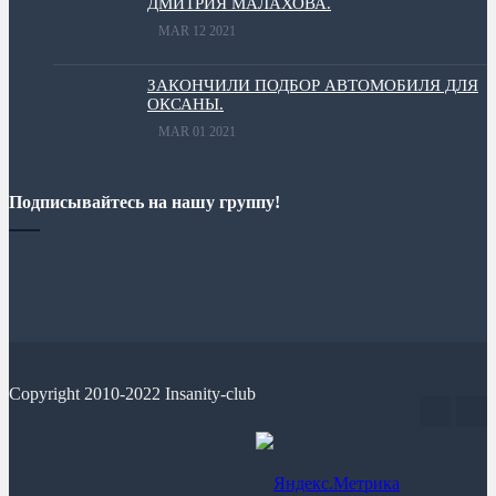
ДМИТРИЯ МАЛАХОВА.
MAR 12 2021
ЗАКОНЧИЛИ ПОДБОР АВТОМОБИЛЯ ДЛЯ
ОКСАНЫ.
MAR 01 2021
Подписывайтесь на нашу группу!
Copyright 2010-2022 Insanity-club