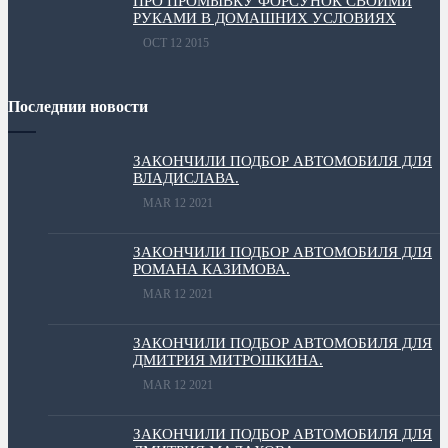
ПРО ПРОМЫВКУ ФОРСУНОК СВОИМИ
РУКАМИ В ДОМАШНИХ УСЛОВИЯХ
OCT 12 2015
Последнии новости
ЗАКОНЧИЛИ ПОДБОР АВТОМОБИЛЯ ДЛЯ
ВЛАДИСЛАВА.
MAR 12 2021
ЗАКОНЧИЛИ ПОДБОР АВТОМОБИЛЯ ДЛЯ
РОМАНА КАЗИМОВА.
MAR 12 2021
ЗАКОНЧИЛИ ПОДБОР АВТОМОБИЛЯ ДЛЯ
ДМИТРИЯ МИТРОШКИНА.
MAR 12 2021
ЗАКОНЧИЛИ ПОДБОР АВТОМОБИЛЯ ДЛЯ