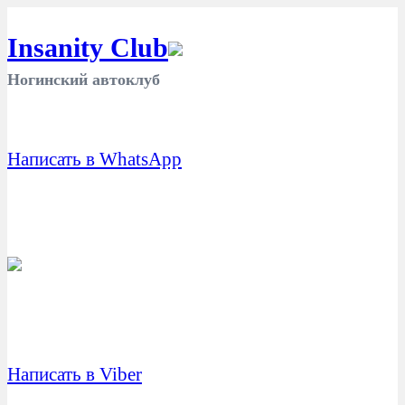
Insanity Club
Ногинский автоклуб
Написать в WhatsApp
Написать в Viber