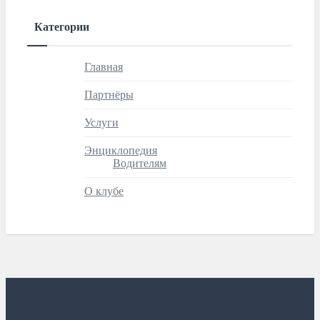
Категории
Главная
Партнёры
Услуги
Энциклопедия
Водителям
О клубе