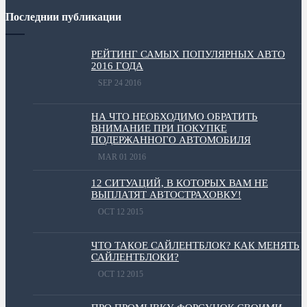
Последнии публикации
РЕЙТИНГ САМЫХ ПОПУЛЯРНЫХ АВТО
2016 ГОДА
SEP 24 2016
НА ЧТО НЕОБХОДИМО ОБРАТИТЬ
ВНИМАНИЕ ПРИ ПОКУПКЕ
ПОДЕРЖАННОГО АВТОМОБИЛЯ
MAR 01 2016
12 СИТУАЦИЙ, В КОТОРЫХ ВАМ НЕ
ВЫПЛАТЯТ АВТОСТРАХОВКУ!
OCT 12 2015
ЧТО ТАКОЕ САЙЛЕНТБЛОК? КАК МЕНЯТЬ
САЙЛЕНТБЛОКИ?
OCT 12 2015