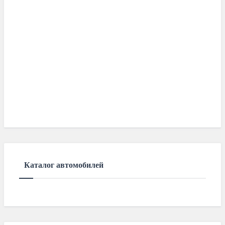
Каталог автомобилей