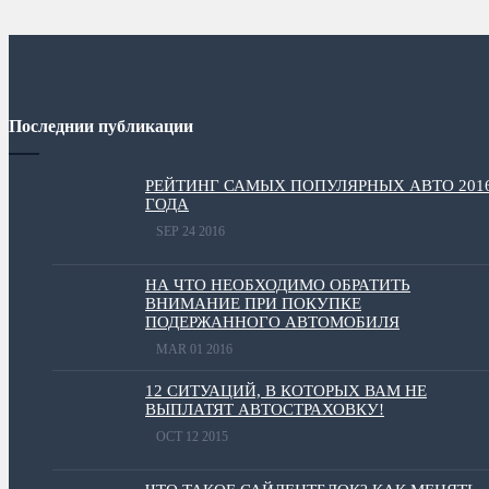
Последнии публикации
РЕЙТИНГ САМЫХ ПОПУЛЯРНЫХ АВТО 201
ГОДА
SEP 24 2016
НА ЧТО НЕОБХОДИМО ОБРАТИТЬ
ВНИМАНИЕ ПРИ ПОКУПКЕ
ПОДЕРЖАННОГО АВТОМОБИЛЯ
MAR 01 2016
12 СИТУАЦИЙ, В КОТОРЫХ ВАМ НЕ
ВЫПЛАТЯТ АВТОСТРАХОВКУ!
OCT 12 2015