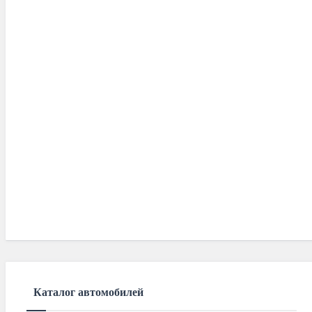
Каталог автомобилей