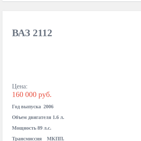
ВАЗ 2112
Цена:
160 000 руб.
Год выпуска 2006
Объем двигателя 1.6 л.
Мощность 89 л.с.
Трансмиссия МКПП.