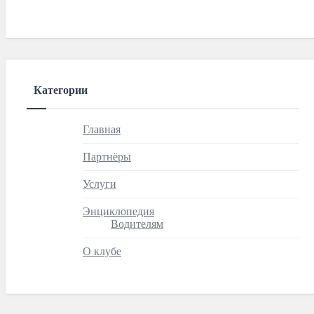
Категории
Главная
Партнёры
Услуги
Энциклопедия
Водителям
О клубе