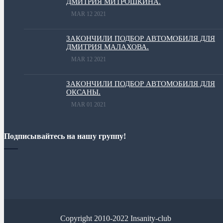
ДМИТРИЯ МИТРОШКИНА.
MAR 12 2021
ЗАКОНЧИЛИ ПОДБОР АВТОМОБИЛЯ ДЛЯ
ДМИТРИЯ МАЛАХОВА.
MAR 12 2021
ЗАКОНЧИЛИ ПОДБОР АВТОМОБИЛЯ ДЛЯ
ОКСАНЫ.
MAR 01 2021
Подписывайтесь на нашу группу!
Copyright 2010-2022 Insanity-club