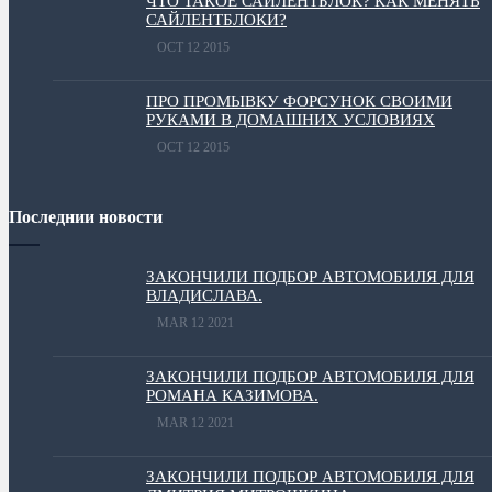
ЧТО ТАКОЕ САЙЛЕНТБЛОК? КАК МЕНЯТЬ
САЙЛЕНТБЛОКИ?
OCT 12 2015
ПРО ПРОМЫВКУ ФОРСУНОК СВОИМИ
РУКАМИ В ДОМАШНИХ УСЛОВИЯХ
OCT 12 2015
Последнии новости
ЗАКОНЧИЛИ ПОДБОР АВТОМОБИЛЯ ДЛЯ
ВЛАДИСЛАВА.
MAR 12 2021
ЗАКОНЧИЛИ ПОДБОР АВТОМОБИЛЯ ДЛЯ
РОМАНА КАЗИМОВА.
MAR 12 2021
ЗАКОНЧИЛИ ПОДБОР АВТОМОБИЛЯ ДЛЯ