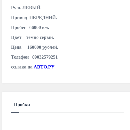
Руль ЛЕВЫЙ.
Привод ПЕРЕДНИЙ.
Пробег 66000 км.
Цвет темно серый.
Цена 160000 рублей.
Телефон 89032579251
ссылка на
АВТО.РУ
Пробки