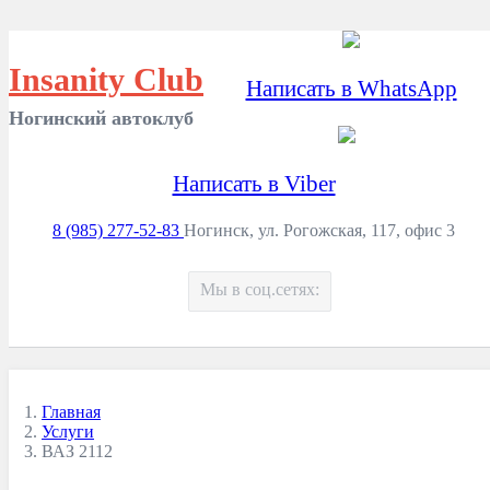
Insanity Club
Написать в WhatsApp
Ногинский автоклуб
Написать в Viber
8 (985) 277-52-83
Ногинск, ул. Рогожская, 117, офис 3
Мы в соц.сетях:
Главная
Услуги
ВАЗ 2112