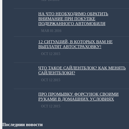
НА ЧТО НЕОБХОДИМО ОБРАТИТЬ
ВНИМАНИЕ ПРИ ПОКУПКЕ
ПОДЕРЖАННОГО АВТОМОБИЛЯ
MAR 01 2016
12 СИТУАЦИЙ, В КОТОРЫХ ВАМ НЕ
ВЫПЛАТЯТ АВТОСТРАХОВКУ!
OCT 12 2015
ЧТО ТАКОЕ САЙЛЕНТБЛОК? КАК МЕНЯТЬ
САЙЛЕНТБЛОКИ?
OCT 12 2015
ПРО ПРОМЫВКУ ФОРСУНОК СВОИМИ
РУКАМИ В ДОМАШНИХ УСЛОВИЯХ
OCT 12 2015
Последнии новости