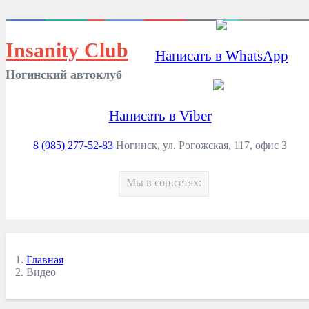
Insanity Club
Написать в WhatsApp
Ногинский автоклуб
Написать в Viber
8 (985) 277-52-83
Ногинск, ул. Рогожская, 117, офис 3
Мы в соц.сетях:
Главная
Видео