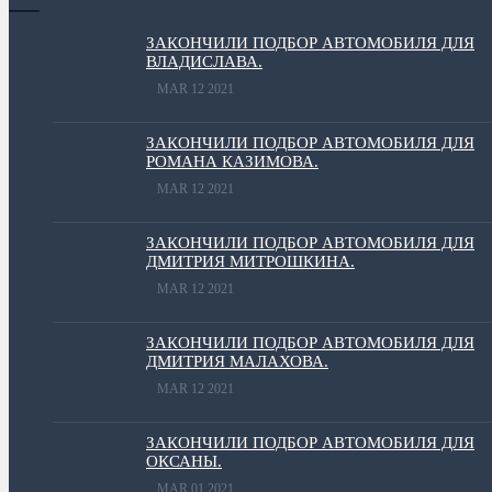
ЗАКОНЧИЛИ ПОДБОР АВТОМОБИЛЯ ДЛЯ
ВЛАДИСЛАВА.
MAR 12 2021
ЗАКОНЧИЛИ ПОДБОР АВТОМОБИЛЯ ДЛЯ
РОМАНА КАЗИМОВА.
MAR 12 2021
ЗАКОНЧИЛИ ПОДБОР АВТОМОБИЛЯ ДЛЯ
ДМИТРИЯ МИТРОШКИНА.
MAR 12 2021
ЗАКОНЧИЛИ ПОДБОР АВТОМОБИЛЯ ДЛЯ
ДМИТРИЯ МАЛАХОВА.
MAR 12 2021
ЗАКОНЧИЛИ ПОДБОР АВТОМОБИЛЯ ДЛЯ
ОКСАНЫ.
MAR 01 2021