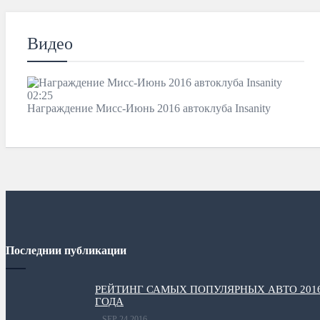
Видео
02:25
Награждение Мисс-Июнь 2016 автоклуба Insanity
Последнии публикации
РЕЙТИНГ САМЫХ ПОПУЛЯРНЫХ АВТО 201
ГОДА
SEP 24 2016