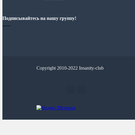
Подписывайтесь на нашу группу!
Copyright 2010-2022 Insanity-club